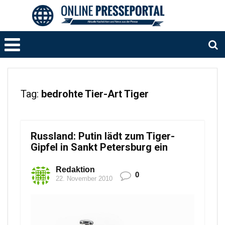
Tag:
bedrohte Tier-Art Tiger
Russland: Putin lädt zum Tiger-
Gipfel in Sankt Petersburg ein
Redaktion
0
22. November 2010