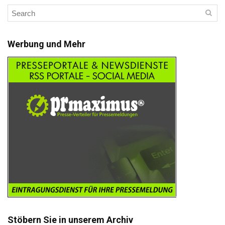
Werbung und Mehr
Stöbern Sie in unserem Archiv