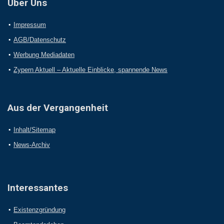
Über Uns
Impressum
AGB/Datenschutz
Werbung Mediadaten
Zypern Aktuell – Aktuelle Einblicke, spannende News
Aus der Vergangenheit
Inhalt/Sitemap
News-Archiv
Interessantes
Existenzgründung