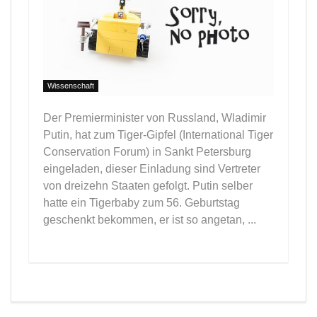
Wissenschaft
Der Premierminister von Russland, Wladimir
Putin, hat zum Tiger-Gipfel (International Tiger
Conservation Forum) in Sankt Petersburg
eingeladen, dieser Einladung sind Vertreter
von dreizehn Staaten gefolgt. Putin selber
hatte ein Tigerbaby zum 56. Geburtstag
geschenkt bekommen, er ist so angetan, ...