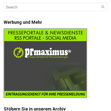
Werbung und Mehr
Stöbern Sie in unserem Archiv