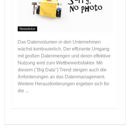
Newsticker
Das Datenvolumen in den Unternehmen
wächst kontinuierlich. Der effiziente Umgang
mit großen Datenmengen und deren effektive
Nutzung wird zum Wettbewerbsfaktor. Mit
diesem ("Big Data") Trend steigen auch die
Anforderungen an das Datenmanagement.
Weitere Herausforderungen ergeben sich für
die ...