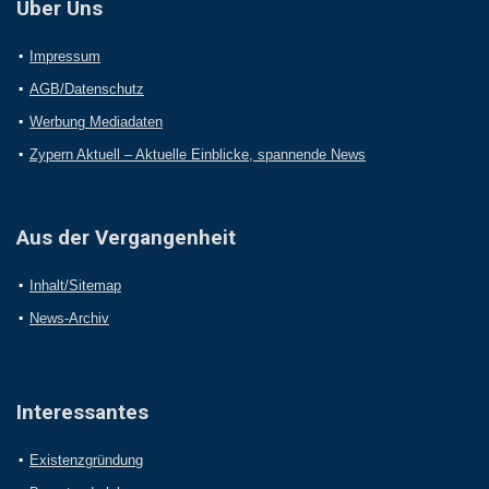
Über Uns
Impressum
AGB/Datenschutz
Werbung Mediadaten
Zypern Aktuell – Aktuelle Einblicke, spannende News
Aus der Vergangenheit
Inhalt/Sitemap
News-Archiv
Interessantes
Existenzgründung