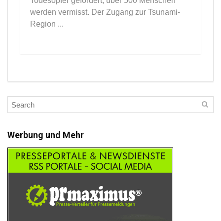
Todesopfer gefordert, über 500 Menschen
werden vermisst. Der Zugang zur Tsunami-
Region ...
Werbung und Mehr