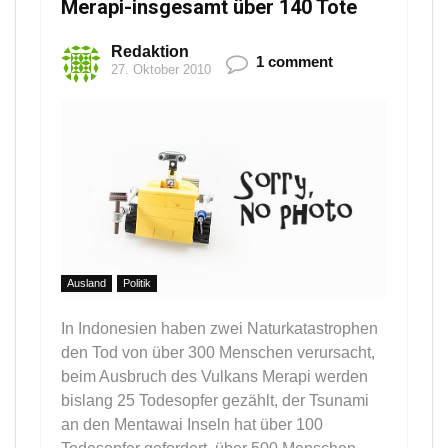
Merapi-insgesamt über 140 Tote
Redaktion
1 comment
27. Oktober 2010
Ausland
Politik
In Indonesien haben zwei Naturkatastrophen
den Tod von über 300 Menschen verursacht,
beim Ausbruch des Vulkans Merapi werden
bislang 25 Todesopfer gezählt, der Tsunami
an den Mentawai Inseln hat über 100