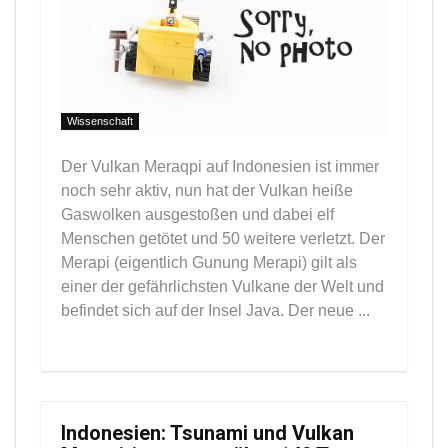
Wissenschaft
Der Vulkan Meraqpi auf Indonesien ist immer
noch sehr aktiv, nun hat der Vulkan heiße
Gaswolken ausgestoßen und dabei elf
Menschen getötet und 50 weitere verletzt. Der
Merapi (eigentlich Gunung Merapi) gilt als
einer der gefährlichsten Vulkane der Welt und
befindet sich auf der Insel Java. Der neue ...
Indonesien: Tsunami und Vulkan