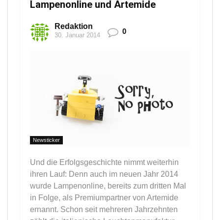
Lampenonline und Artemide
Redaktion
0
30. Januar 2014
Newsticker
Und die Erfolgsgeschichte nimmt weiterhin
ihren Lauf: Denn auch im neuen Jahr 2014
wurde Lampenonline, bereits zum dritten Mal
in Folge, als Premiumpartner von Artemide
ernannt. Schon seit mehreren Jahrzehnten