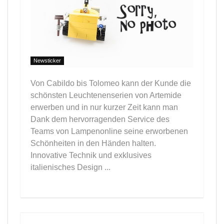
Newsticker
Von Cabildo bis Tolomeo kann der Kunde die
schönsten Leuchtenenserien von Artemide
erwerben und in nur kurzer Zeit kann man
Dank dem hervorragenden Service des
Teams von Lampenonline seine erworbenen
Schönheiten in den Händen halten.
Innovative Technik und exklusives
italienisches Design ...