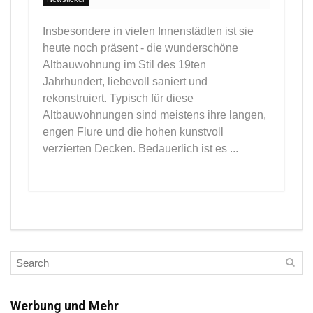
Insbesondere in vielen Innenstädten ist sie
heute noch präsent - die wunderschöne
Altbauwohnung im Stil des 19ten
Jahrhundert, liebevoll saniert und
rekonstruiert. Typisch für diese
Altbauwohnungen sind meistens ihre langen,
engen Flure und die hohen kunstvoll
verzierten Decken. Bedauerlich ist es ...
Werbung und Mehr