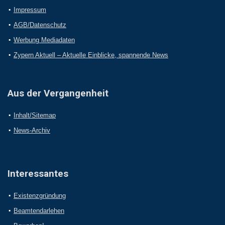
Impressum
AGB/Datenschutz
Werbung Mediadaten
Zypern Aktuell – Aktuelle Einblicke, spannende News
Aus der Vergangenheit
Inhalt/Sitemap
News-Archiv
Interessantes
Existenzgründung
Beamtendarlehen