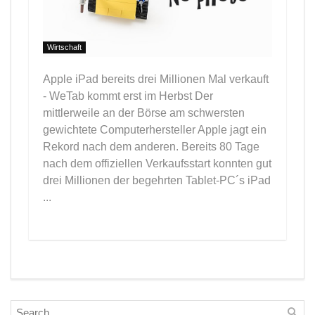
Wirtschaft
Apple iPad bereits drei Millionen Mal verkauft
- WeTab kommt erst im Herbst Der
mittlerweile an der Börse am schwersten
gewichtete Computerhersteller Apple jagt ein
Rekord nach dem anderen. Bereits 80 Tage
nach dem offiziellen Verkaufsstart konnten gut
drei Millionen der begehrten Tablet-PC´s iPad
...