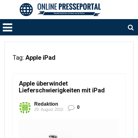
Tag:
Apple iPad
Apple überwindet
Lieferschwierigkeiten mit iPad
Redaktion
0
29. August 2010