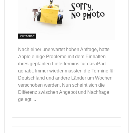
Wirtschaft
Nach einer unerwartet hohen Anfrage, hatte
Apple einige Probleme mit dem Einhalten
ihres geplanten Liefertermins für das iPad
gehabt. Immer wieder mussten die Termine für
Deutschland und andere Länder um Wochen
verschoben werden. Nun scheint sich die
Differenz zwischen Angebot und Nachfrage
gelegt ...