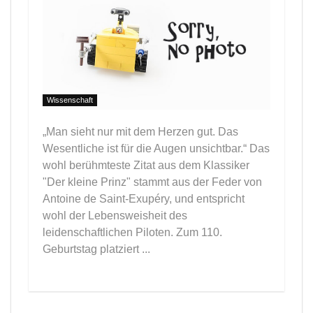
Wissenschaft
„Man sieht nur mit dem Herzen gut. Das
Wesentliche ist für die Augen unsichtbar.“ Das
wohl berühmteste Zitat aus dem Klassiker
"Der kleine Prinz" stammt aus der Feder von
Antoine de Saint-Exupéry, und entspricht
wohl der Lebensweisheit des
leidenschaftlichen Piloten. Zum 110.
Geburtstag platziert ...