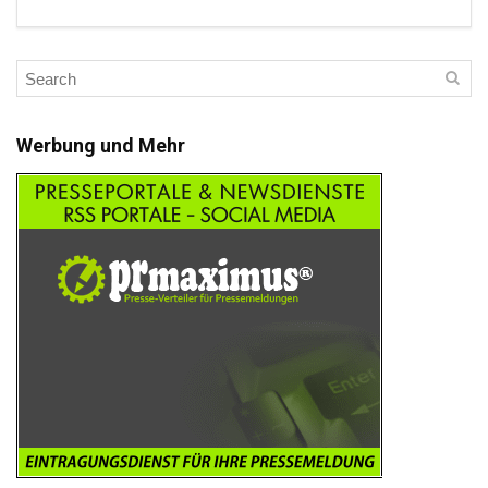
Werbung und Mehr