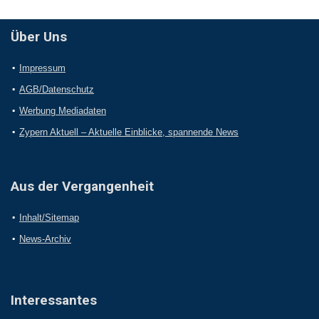
Über Uns
Impressum
AGB/Datenschutz
Werbung Mediadaten
Zypern Aktuell – Aktuelle Einblicke, spannende News
Aus der Vergangenheit
Inhalt/Sitemap
News-Archiv
Interessantes