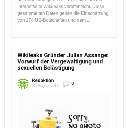
Internetseite Wikileaks veröffentlicht. Diese
gesammelten Daten geben die Einschätzung
von 274 US-Botschaften und dem ...
Wikileaks Gründer Julian Assange:
Vorwurf der Vergewaltigung und
sexuellen Belästigung
Redaktion
0
21. August 2010