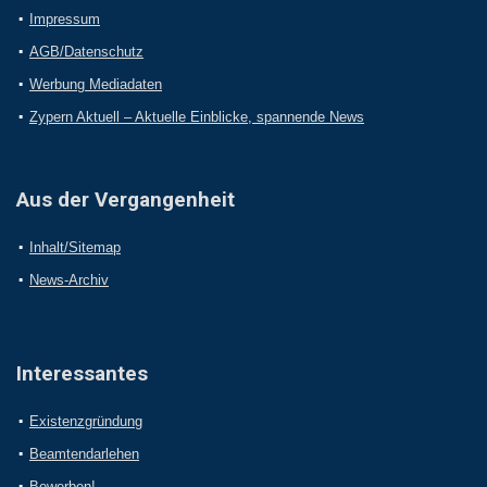
Impressum
AGB/Datenschutz
Werbung Mediadaten
Zypern Aktuell – Aktuelle Einblicke, spannende News
Aus der Vergangenheit
Inhalt/Sitemap
News-Archiv
Interessantes
Existenzgründung
Beamtendarlehen
Bewerben!