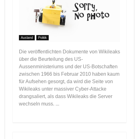
Ausland
Politik
Die veröffentlichten Dokumente von Wikileaks
über die Beurteilung des US-
Aussenministeriums und der US-Botschaften
zwischen 1966 bis Februar 2010 haben kaum
für Aufsehen gesorgt, da wird die Seite von
Wikileaks unter massiver Cyber-Attacke
drangsaliert, als dass Wikileaks die Server
wechseln muss. ...