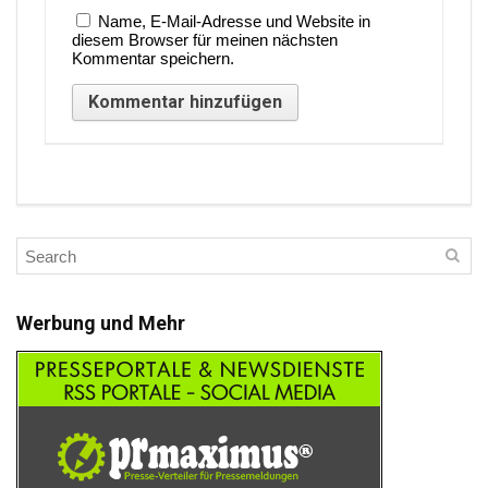
Name, E-Mail-Adresse und Website in
diesem Browser für meinen nächsten
Kommentar speichern.
Werbung und Mehr