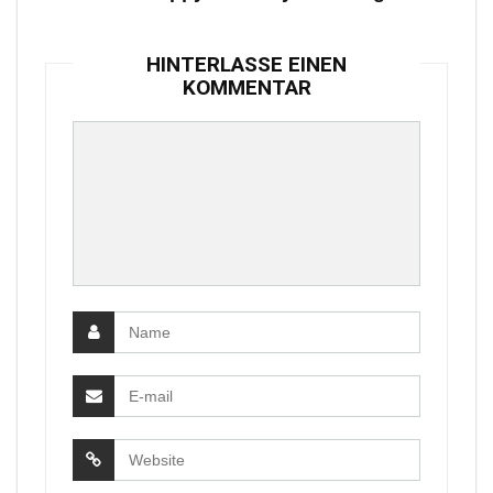
HINTERLASSE EINEN
KOMMENTAR