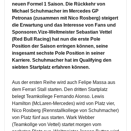
neuen Formel 1 Saison. Die Rückkehr von
Michael Schuhmacher im Mercedes GP
Petronas (zusammen mit Nico Rosberg) steigert
die Erwartung und das Interesse von Fans und
Sponsoren.Vize-Weltmeister Sebastian Vettel
(Red Bull Racing) hat nun die erste Pole
Position der Saison erringen können, seine
insgesamt sechste Pole Position in seiner
Karriere. Schuhmacher hat im Qualifying den
siebten Startplatz erfahren können.
Aus der ersten Reihe wird auch Felipe Massa aus
dem Ferrari Stall starten. Den dritten Startplatz
belegt Teamkollege Fernando Alonso. Lewis
Hamilton (McLaren-Mercedes) wird von Platz vier,
Nico Rosberg (Rennstallkollege von Schuhmacher)
von Platz fünf aus starten. Wark Webber
(Teamkollge von Vettel) startet morgen vom