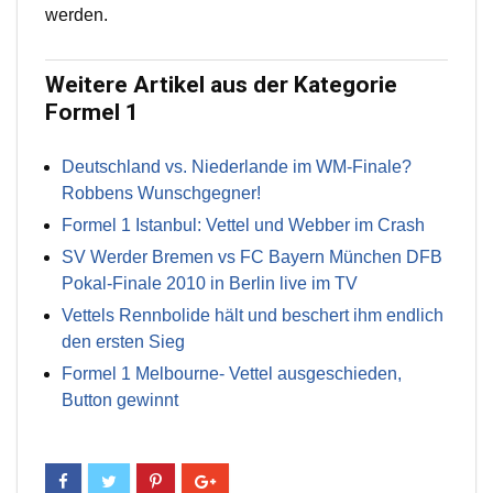
werden.
Weitere Artikel aus der Kategorie
Formel 1
Deutschland vs. Niederlande im WM-Finale?
Robbens Wunschgegner!
Formel 1 Istanbul: Vettel und Webber im Crash
SV Werder Bremen vs FC Bayern München DFB
Pokal-Finale 2010 in Berlin live im TV
Vettels Rennbolide hält und beschert ihm endlich
den ersten Sieg
Formel 1 Melbourne- Vettel ausgeschieden,
Button gewinnt