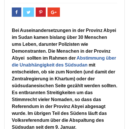
Bei Auseinandersetzungen in der Provinz Abyei
im Sudan kamen bislang über 30 Menschen
ums Leben, darunter Polizisten wie
Demonstranten. Die Menschen in der Provinz
Abyei sollten im Rahmen der
Abstimmung über
die Unabhängigkeit des Südsudan
mit
entscheiden, ob sie zum Norden (und damit der
Zentralregierung in Khartum) oder der
südsudanesischen Seite gezählt werden sollten.
Es entbrannten Streitigkeiten um das
Stimmrecht vieler Nomaden, so dass das
Referendum in der Provinz Abyei abgesagt
wurde. Im übrigen Teil des Südens läuft das
Volksreferendum über die Abspaltung des
Südsudan seit dem 9. Januar.