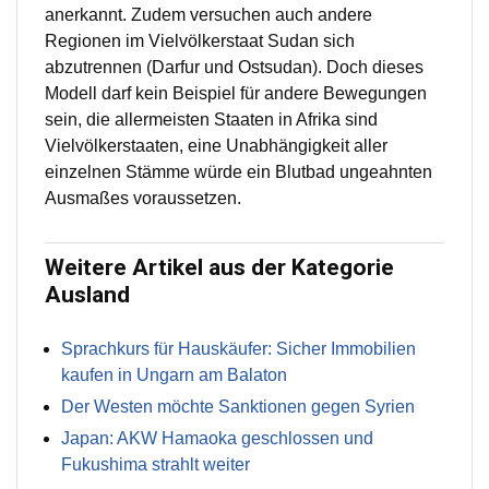
anerkannt. Zudem versuchen auch andere
Regionen im Vielvölkerstaat Sudan sich
abzutrennen (Darfur und Ostsudan). Doch dieses
Modell darf kein Beispiel für andere Bewegungen
sein, die allermeisten Staaten in Afrika sind
Vielvölkerstaaten, eine Unabhängigkeit aller
einzelnen Stämme würde ein Blutbad ungeahnten
Ausmaßes voraussetzen.
Weitere Artikel aus der Kategorie
Ausland
Sprachkurs für Hauskäufer: Sicher Immobilien
kaufen in Ungarn am Balaton
Der Westen möchte Sanktionen gegen Syrien
Japan: AKW Hamaoka geschlossen und
Fukushima strahlt weiter