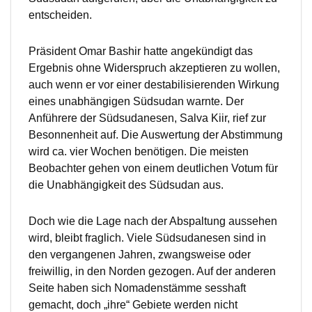
entscheiden.
Präsident Omar Bashir hatte angekündigt das
Ergebnis ohne Widerspruch akzeptieren zu wollen,
auch wenn er vor einer destabilisierenden Wirkung
eines unabhängigen Südsudan warnte. Der
Anführere der Südsudanesen, Salva Kiir, rief zur
Besonnenheit auf. Die Auswertung der Abstimmung
wird ca. vier Wochen benötigen. Die meisten
Beobachter gehen von einem deutlichen Votum für
die Unabhängigkeit des Südsudan aus.
Doch wie die Lage nach der Abspaltung aussehen
wird, bleibt fraglich. Viele Südsudanesen sind in
den vergangenen Jahren, zwangsweise oder
freiwillig, in den Norden gezogen. Auf der anderen
Seite haben sich Nomadenstämme sesshaft
gemacht, doch „ihre“ Gebiete werden nicht