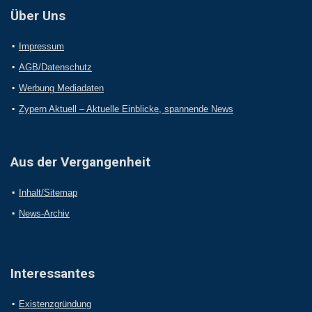
Über Uns
Impressum
AGB/Datenschutz
Werbung Mediadaten
Zypern Aktuell – Aktuelle Einblicke, spannende News
Aus der Vergangenheit
Inhalt/Sitemap
News-Archiv
Interessantes
Existenzgründung