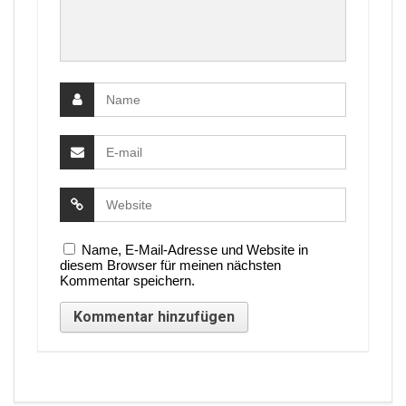
Name, E-Mail-Adresse und Website in
diesem Browser für meinen nächsten
Kommentar speichern.