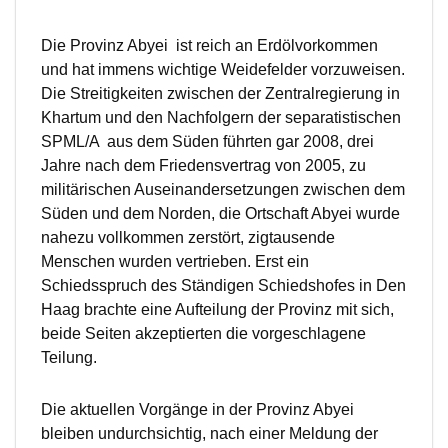
Die Provinz Abyei ist reich an Erdölvorkommen
und hat immens wichtige Weidefelder vorzuweisen.
Die Streitigkeiten zwischen der Zentralregierung in
Khartum und den Nachfolgern der separatistischen
SPML/A aus dem Süden führten gar 2008, drei
Jahre nach dem Friedensvertrag von 2005, zu
militärischen Auseinandersetzungen zwischen dem
Süden und dem Norden, die Ortschaft Abyei wurde
nahezu vollkommen zerstört, zigtausende
Menschen wurden vertrieben. Erst ein
Schiedsspruch des Ständigen Schiedshofes in Den
Haag brachte eine Aufteilung der Provinz mit sich,
beide Seiten akzeptierten die vorgeschlagene
Teilung.
Die aktuellen Vorgänge in der Provinz Abyei
bleiben undurchsichtig, nach einer Meldung der