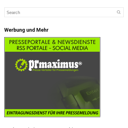
Werbung und Mehr