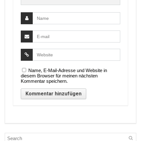
Name, E-Mail-Adresse und Website in
diesem Browser für meinen nächsten
Kommentar speichern.