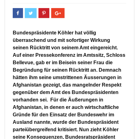
Bundespräsidente Köhler hat völlig
überraschend und mit sofortiger Wirkung
seinen Rücktritt von seinem Amt eingereicht.
Auf einer Pressekonferenz im Amtssitz, Schloss
Bellevue, gab er im Beisein seiner Frau die
Begründung für seinen Rücktritt an. Demnach
hätten ihm seine umstrittenen Äusserungen in
Afghanistan gezeigt, das mangelnder Respekt
gegenüber dem Amt des Bundespräsidenten
vorhanden sei. Für die Äußerungen in
Afghanistan, in denen er auch wirtschaftliche
Gründe für den Einsatz der Bundeswehr im
Ausland nannte, wurde der Bundespräsident
parteiübergreifend kritisiert. Nun zieht Köhler
seine Konsequenzen, Bundesratspräsident