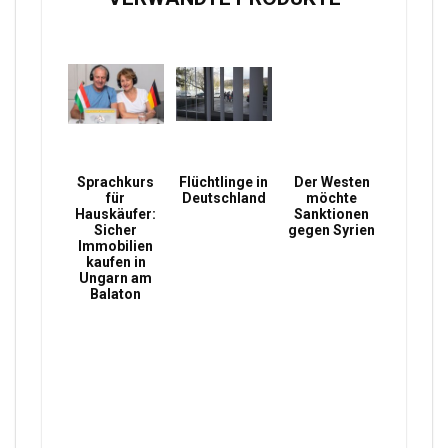
Sprachkurs
Flüchtlinge in
Der Westen
für
Deutschland
möchte
Hauskäufer:
Sanktionen
Sicher
gegen Syrien
Immobilien
kaufen in
Ungarn am
Balaton