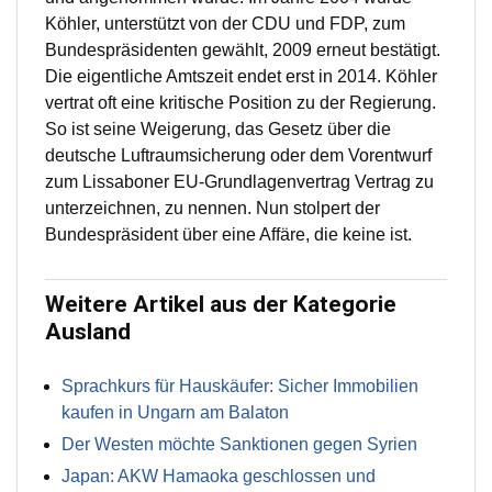
Köhler, unterstützt von der CDU und FDP, zum
Bundespräsidenten gewählt, 2009 erneut bestätigt.
Die eigentliche Amtszeit endet erst in 2014. Köhler
vertrat oft eine kritische Position zu der Regierung.
So ist seine Weigerung, das Gesetz über die
deutsche Luftraumsicherung oder dem Vorentwurf
zum Lissaboner EU-Grundlagenvertrag Vertrag zu
unterzeichnen, zu nennen. Nun stolpert der
Bundespräsident über eine Affäre, die keine ist.
Weitere Artikel aus der Kategorie
Ausland
Sprachkurs für Hauskäufer: Sicher Immobilien
kaufen in Ungarn am Balaton
Der Westen möchte Sanktionen gegen Syrien
Japan: AKW Hamaoka geschlossen und