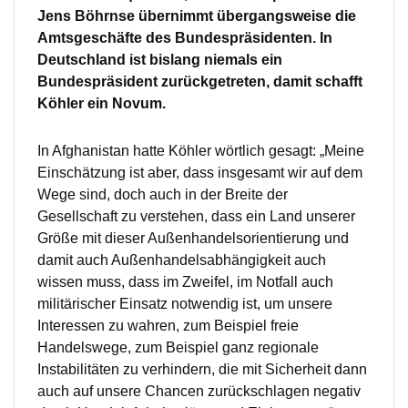
Jens Böhrnse übernimmt übergangsweise die
Amtsgeschäfte des Bundespräsidenten. In
Deutschland ist bislang niemals ein
Bundespräsident zurückgetreten, damit schafft
Köhler ein Novum.
In Afghanistan hatte Köhler wörtlich gesagt: „Meine
Einschätzung ist aber, dass insgesamt wir auf dem
Wege sind, doch auch in der Breite der
Gesellschaft zu verstehen, dass ein Land unserer
Größe mit dieser Außenhandelsorientierung und
damit auch Außenhandelsabhängigkeit auch
wissen muss, dass im Zweifel, im Notfall auch
militärischer Einsatz notwendig ist, um unsere
Interessen zu wahren, zum Beispiel freie
Handelswege, zum Beispiel ganz regionale
Instabilitäten zu verhindern, die mit Sicherheit dann
auch auf unsere Chancen zurückschlagen negativ