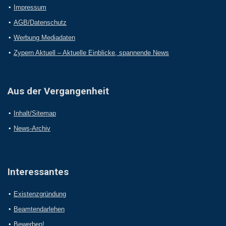
Impressum
AGB/Datenschutz
Werbung Mediadaten
Zypern Aktuell – Aktuelle Einblicke, spannende News
Aus der Vergangenheit
Inhalt/Sitemap
News-Archiv
Interessantes
Existenzgründung
Beamtendarlehen
Bewerben!