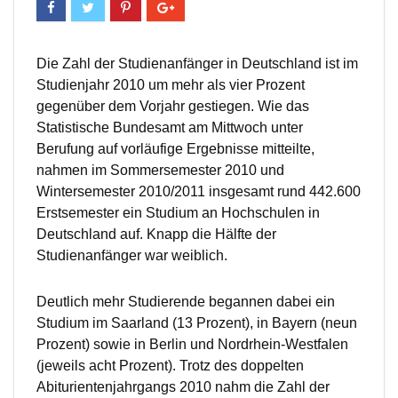
Die Zahl der Studienanfänger in Deutschland ist im
Studienjahr 2010 um mehr als vier Prozent
gegenüber dem Vorjahr gestiegen. Wie das
Statistische Bundesamt am Mittwoch unter
Berufung auf vorläufige Ergebnisse mitteilte,
nahmen im Sommersemester 2010 und
Wintersemester 2010/2011 insgesamt rund 442.600
Erstsemester ein Studium an Hochschulen in
Deutschland auf. Knapp die Hälfte der
Studienanfänger war weiblich.
Deutlich mehr Studierende begannen dabei ein
Studium im Saarland (13 Prozent), in Bayern (neun
Prozent) sowie in Berlin und Nordrhein-Westfalen
(jeweils acht Prozent). Trotz des doppelten
Abiturientenjahrgangs 2010 nahm die Zahl der