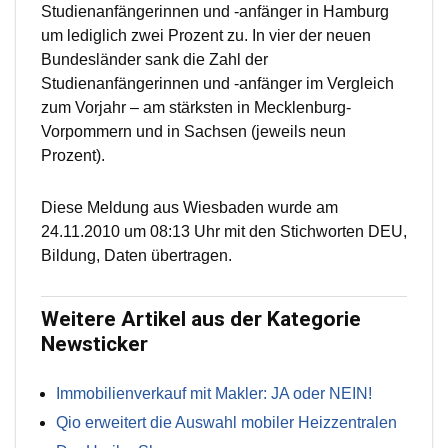
Studienanfängerinnen und -anfänger in Hamburg
um lediglich zwei Prozent zu. In vier der neuen
Bundesländer sank die Zahl der
Studienanfängerinnen und -anfänger im Vergleich
zum Vorjahr – am stärksten in Mecklenburg-
Vorpommern und in Sachsen (jeweils neun
Prozent).
Diese Meldung aus Wiesbaden wurde am
24.11.2010 um 08:13 Uhr mit den Stichworten DEU,
Bildung, Daten übertragen.
Weitere Artikel aus der Kategorie
Newsticker
Immobilienverkauf mit Makler: JA oder NEIN!
Qio erweitert die Auswahl mobiler Heizzentralen