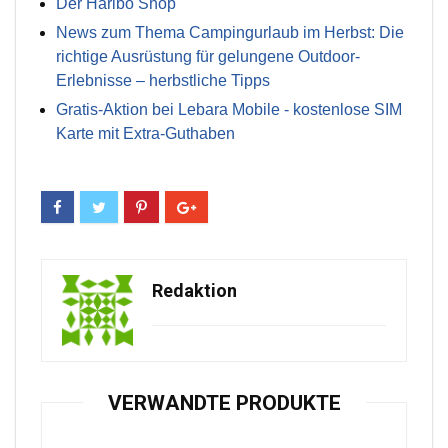
Der Haribo Shop
News zum Thema Campingurlaub im Herbst: Die
richtige Ausrüstung für gelungene Outdoor-
Erlebnisse – herbstliche Tipps
Gratis-Aktion bei Lebara Mobile - kostenlose SIM
Karte mit Extra-Guthaben
Redaktion
VERWANDTE PRODUKTE