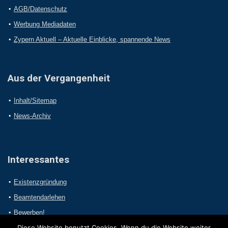
AGB/Datenschutz
Werbung Mediadaten
Zypern Aktuell – Aktuelle Einblicke, spannende News
Aus der Vergangenheit
Inhalt/Sitemap
News-Archiv
Interessantes
Existenzgründung
Beamtendarlehen
Bewerben!
Diese Website benutzt Cookies. Wenn du die Website weiter