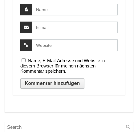
Name, E-Mail-Adresse und Website in
diesem Browser für meinen nächsten
Kommentar speichern.