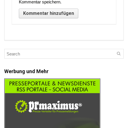
Kommentar speichern.
Werbung und Mehr