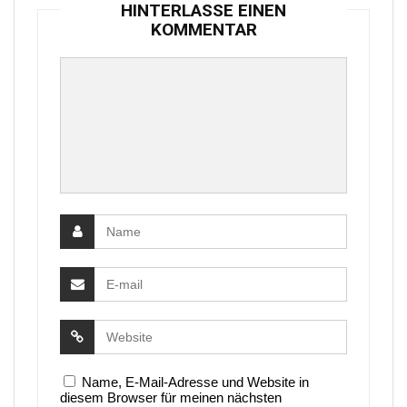
HINTERLASSE EINEN
KOMMENTAR
Name, E-Mail-Adresse und Website in
diesem Browser für meinen nächsten