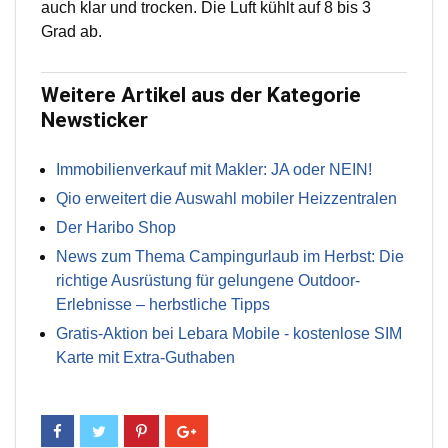
auch klar und trocken. Die Luft kühlt auf 8 bis 3
Grad ab.
Weitere Artikel aus der Kategorie
Newsticker
Immobilienverkauf mit Makler: JA oder NEIN!
Qio erweitert die Auswahl mobiler Heizzentralen
Der Haribo Shop
News zum Thema Campingurlaub im Herbst: Die
richtige Ausrüstung für gelungene Outdoor-
Erlebnisse – herbstliche Tipps
Gratis-Aktion bei Lebara Mobile - kostenlose SIM
Karte mit Extra-Guthaben