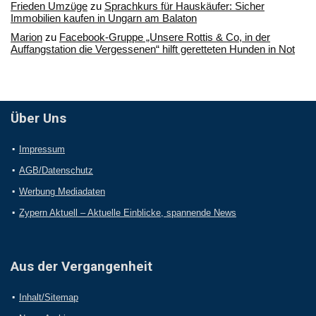
Frieden Umzüge
zu
Sprachkurs für Hauskäufer: Sicher
Immobilien kaufen in Ungarn am Balaton
Marion
zu
Facebook-Gruppe „Unsere Rottis & Co, in der
Auffangstation die Vergessenen“ hilft geretteten Hunden in Not
Über Uns
Impressum
AGB/Datenschutz
Werbung Mediadaten
Zypern Aktuell – Aktuelle Einblicke, spannende News
Aus der Vergangenheit
Inhalt/Sitemap