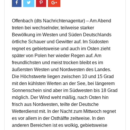
Offenbach (dts Nachrichtenagentur) – Am Abend
treten bei wechselnder, teilweise starker
Bewölkung im Westen und Süden Deutschlands
örtliche Schauer und Gewitter auf. Im Südosten
regnet es gebietsweise und auch im Osten zieht
später von Polen her wieder Regen auf. Am
freundlichsten und meist trocken bleibt es im
äußersten Westen und Nordwesten des Landes.
Die Höchstwerte liegen zwischen 10 und 15 Grad
mit den kühlsten Werten an der See, bei längerem
Sonnenschein sind aber im Südwesten bis 18 Grad
möglich. Der Wind weht mäßig, nach Osten hin
frisch aus Nordwesten, teilte der Deutsche
Wetterdienst mit. In der Nacht zum Mittwoch regnet
es vor allem in der Osthälfte zeitweise. In den
anderen Bereichen ist es wolkig, gebietsweise