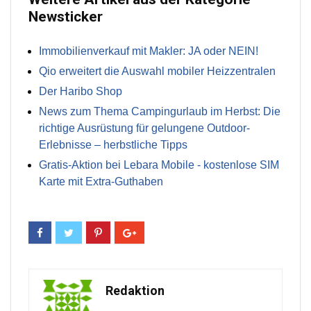
Newsticker
Immobilienverkauf mit Makler: JA oder NEIN!
Qio erweitert die Auswahl mobiler Heizzentralen
Der Haribo Shop
News zum Thema Campingurlaub im Herbst: Die
richtige Ausrüstung für gelungene Outdoor-
Erlebnisse – herbstliche Tipps
Gratis-Aktion bei Lebara Mobile - kostenlose SIM
Karte mit Extra-Guthaben
Redaktion