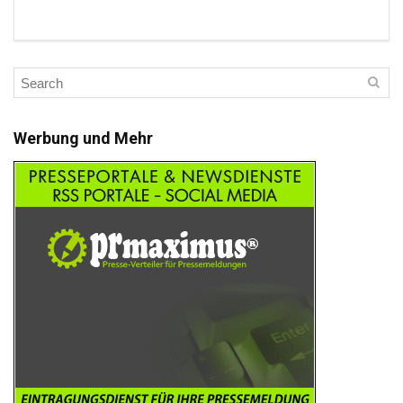
Werbung und Mehr