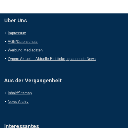
Über Uns
Impressum
AGB/Datenschutz
Werbung Mediadaten
Zypern Aktuell – Aktuelle Einblicke, spannende News
Aus der Vergangenheit
Inhalt/Sitemap
News-Archiv
Interessantes