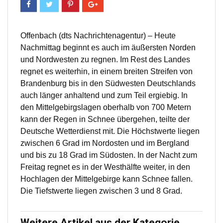
Offenbach (dts Nachrichtenagentur) – Heute
Nachmittag beginnt es auch im äußersten Norden
und Nordwesten zu regnen. Im Rest des Landes
regnet es weiterhin, in einem breiten Streifen von
Brandenburg bis in den Südwesten Deutschlands
auch länger anhaltend und zum Teil ergiebig. In
den Mittelgebirgslagen oberhalb von 700 Metern
kann der Regen in Schnee übergehen, teilte der
Deutsche Wetterdienst mit. Die Höchstwerte liegen
zwischen 6 Grad im Nordosten und im Bergland
und bis zu 18 Grad im Südosten. In der Nacht zum
Freitag regnet es in der Westhälfte weiter, in den
Hochlagen der Mittelgebirge kann Schnee fallen.
Die Tiefstwerte liegen zwischen 3 und 8 Grad.
Weitere Artikel aus der Kategorie