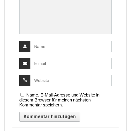
Name, E-Mail-Adresse und Website in
diesem Browser für meinen nächsten
Kommentar speichern.