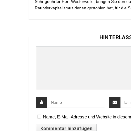
Sehr geehrter Herr Westerwelle, bringen Sie den eu
Raubtierkapitalismus denen gestohlen hat, für die S
HINTERLAS
Name, E-Mail-Adresse und Website in diesem