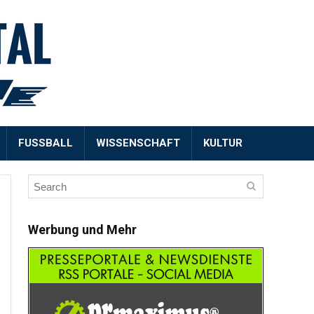
FUSSBALL
WISSENSCHAFT
KULTUR
Werbung und Mehr