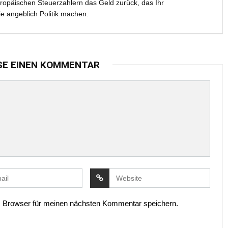
ropäischen Steuerzahlern das Geld zurück, das Ihr
ie angeblich Politik machen.
SE EINEN KOMMENTAR
 Browser für meinen nächsten Kommentar speichern.