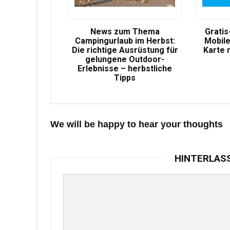
News zum Thema
Gratis
Campingurlaub im Herbst:
Mobile
Die richtige Ausrüstung für
Karte 
gelungene Outdoor-
Erlebnisse – herbstliche
Tipps
We will be happy to hear your thoughts
HINTERLAS