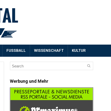
FUSSBALL
WISSENSCHAFT
KULTUR
Werbung und Mehr