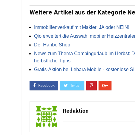
Weitere Artikel aus der Kategorie N
Immobilienverkauf mit Makler: JA oder NEIN!
Qio erweitert die Auswahl mobiler Heizzentrale
Der Haribo Shop
News zum Thema Campingurlaub im Herbst: Die 
herbstliche Tipps
Gratis-Aktion bei Lebara Mobile - kostenlose S
Redaktion