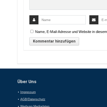
Name, E-Mail-Adresse und Website in diesem
Über Uns
Impressum
AGB/Datenschutz
Werbung Mediadaten