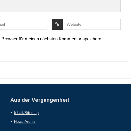
 Browser für meinen nächsten Kommentar speichern.
Aus der Vergangenheit
Inhalt/Sitemap
News-Archiv