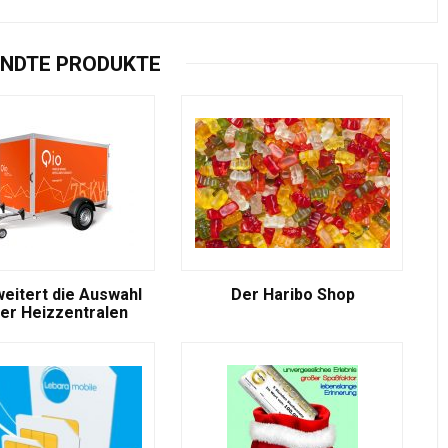
NDTE PRODUKTE
weitert die Auswahl
Der Haribo Shop
er Heizzentralen