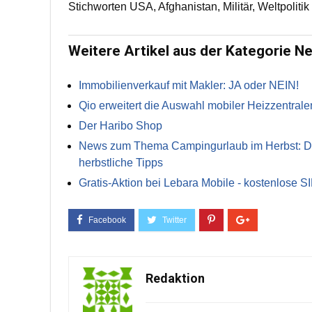
Stichworten USA, Afghanistan, Militär, Weltpolitik
Weitere Artikel aus der Kategorie N
Immobilienverkauf mit Makler: JA oder NEIN!
Qio erweitert die Auswahl mobiler Heizzentrale
Der Haribo Shop
News zum Thema Campingurlaub im Herbst: Die 
herbstliche Tipps
Gratis-Aktion bei Lebara Mobile - kostenlose S
Redaktion