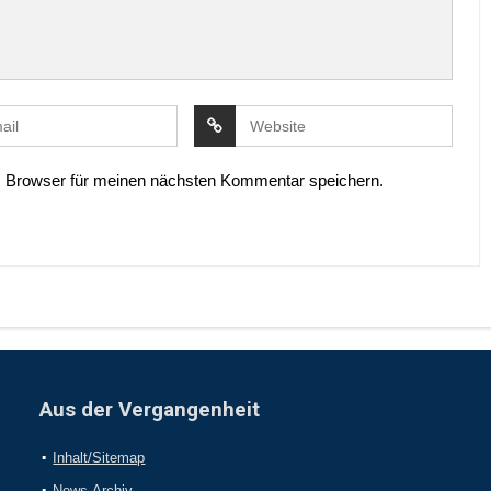
 Browser für meinen nächsten Kommentar speichern.
Aus der Vergangenheit
Inhalt/Sitemap
News-Archiv