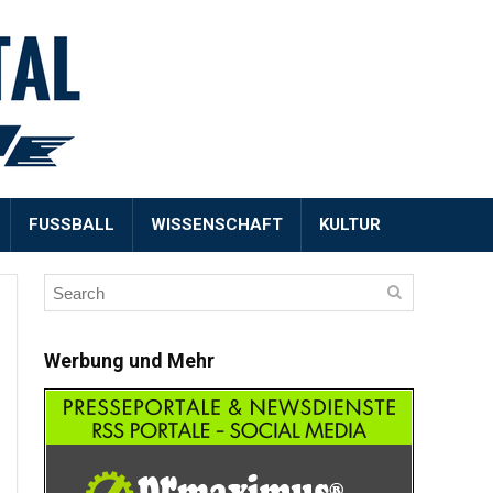
FUSSBALL
WISSENSCHAFT
KULTUR
Werbung und Mehr