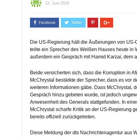
22. Juni 2010
Die US-Regierung hält die Äußerungen von US-Ge
teilte ein Sprecher des Weißen Hauses heute in
außerdem ein Gespräch mit Hamid Karzai, dem a
Beide versicherten sich, dass die Korruption in
McChrystal bestärkte der Sprecher, dass es vor
weiteren Informationen gäbe. Dass McChrystal,
Gespräch hinzu gebeten wurde, ist jedoch ungew
Anwesenheit des Generals stattgefunden. In eine
McChrystal scharfe Kritik an der US-Regierung ge
bereits offiziell zurückgetreten.
Diese Meldung der dts Nachrichtenagentur aus 