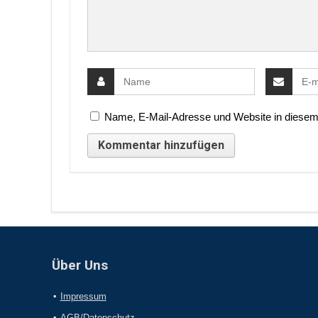
Name, E-Mail-Adresse und Website in diesem
Über Uns
Impressum
AGB/Datenschutz