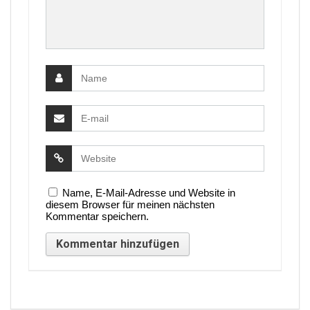
Name, E-Mail-Adresse und Website in
diesem Browser für meinen nächsten
Kommentar speichern.