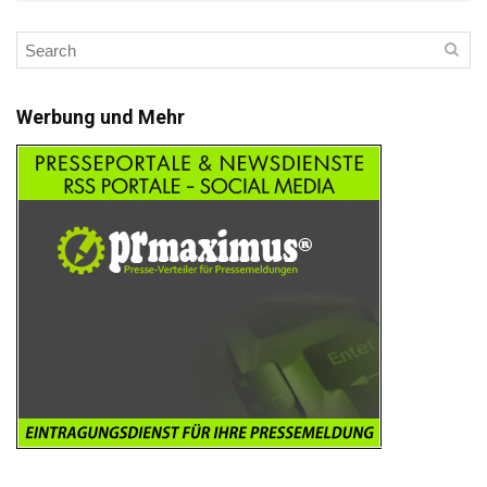
Werbung und Mehr