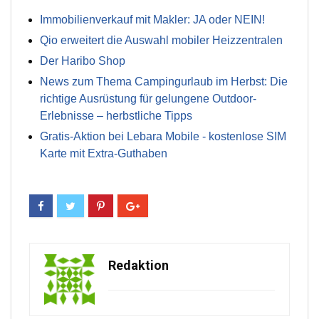
Immobilienverkauf mit Makler: JA oder NEIN!
Qio erweitert die Auswahl mobiler Heizzentralen
Der Haribo Shop
News zum Thema Campingurlaub im Herbst: Die
richtige Ausrüstung für gelungene Outdoor-
Erlebnisse – herbstliche Tipps
Gratis-Aktion bei Lebara Mobile - kostenlose SIM
Karte mit Extra-Guthaben
Redaktion