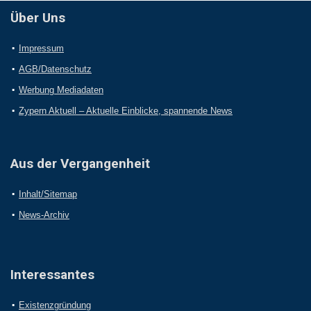
Über Uns
Impressum
AGB/Datenschutz
Werbung Mediadaten
Zypern Aktuell – Aktuelle Einblicke, spannende News
Aus der Vergangenheit
Inhalt/Sitemap
News-Archiv
Interessantes
Existenzgründung