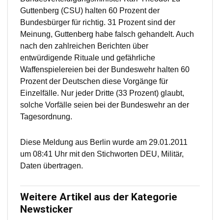
Guttenberg (CSU) halten 60 Prozent der
Bundesbürger für richtig. 31 Prozent sind der
Meinung, Guttenberg habe falsch gehandelt. Auch
nach den zahlreichen Berichten über
entwürdigende Rituale und gefährliche
Waffenspielereien bei der Bundeswehr halten 60
Prozent der Deutschen diese Vorgänge für
Einzelfälle. Nur jeder Dritte (33 Prozent) glaubt,
solche Vorfälle seien bei der Bundeswehr an der
Tagesordnung.
Diese Meldung aus Berlin wurde am 29.01.2011
um 08:41 Uhr mit den Stichworten DEU, Militär,
Daten übertragen.
Weitere Artikel aus der Kategorie
Newsticker