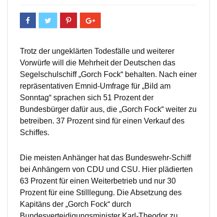
Trotz der ungeklärten Todesfälle und weiterer
Vorwürfe will die Mehrheit der Deutschen das
Segelschulschiff „Gorch Fock“ behalten. Nach einer
repräsentativen Emnid-Umfrage für „Bild am
Sonntag“ sprachen sich 51 Prozent der
Bundesbürger dafür aus, die „Gorch Fock“ weiter zu
betreiben. 37 Prozent sind für einen Verkauf des
Schiffes.
Die meisten Anhänger hat das Bundeswehr-Schiff
bei Anhängern von CDU und CSU. Hier plädierten
63 Prozent für einen Weiterbetrieb und nur 30
Prozent für eine Stilllegung. Die Absetzung des
Kapitäns der „Gorch Fock“ durch
Bundesverteidigungsminister Karl-Theodor zu