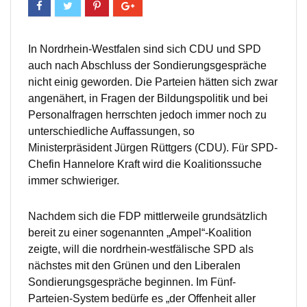
In Nordrhein-Westfalen sind sich CDU und SPD
auch nach Abschluss der Sondierungsgespräche
nicht einig geworden. Die Parteien hätten sich zwar
angenähert, in Fragen der Bildungspolitik und bei
Personalfragen herrschten jedoch immer noch zu
unterschiedliche Auffassungen, so
Ministerpräsident Jürgen Rüttgers (CDU). Für SPD-
Chefin Hannelore Kraft wird die Koalitionssuche
immer schwieriger.
Nachdem sich die FDP mittlerweile grundsätzlich
bereit zu einer sogenannten „Ampel“-Koalition
zeigte, will die nordrhein-westfälische SPD als
nächstes mit den Grünen und den Liberalen
Sondierungsgespräche beginnen. Im Fünf-
Parteien-System bedürfe es „der Offenheit aller