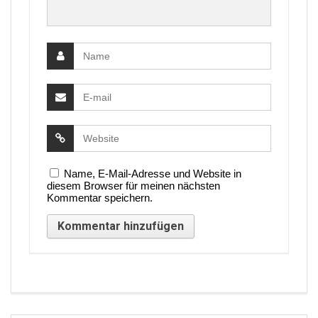
Name, E-Mail-Adresse und Website in
diesem Browser für meinen nächsten
Kommentar speichern.