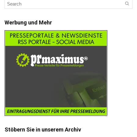
Werbung und Mehr
Stöbern Sie in unserem Archiv