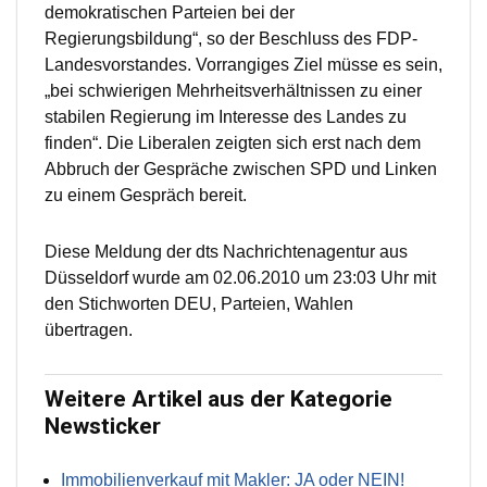
demokratischen Parteien bei der
Regierungsbildung“, so der Beschluss des FDP-
Landesvorstandes. Vorrangiges Ziel müsse es sein,
„bei schwierigen Mehrheitsverhältnissen zu einer
stabilen Regierung im Interesse des Landes zu
finden“. Die Liberalen zeigten sich erst nach dem
Abbruch der Gespräche zwischen SPD und Linken
zu einem Gespräch bereit.
Diese Meldung der dts Nachrichtenagentur aus
Düsseldorf wurde am 02.06.2010 um 23:03 Uhr mit
den Stichworten DEU, Parteien, Wahlen
übertragen.
Weitere Artikel aus der Kategorie
Newsticker
Immobilienverkauf mit Makler: JA oder NEIN!