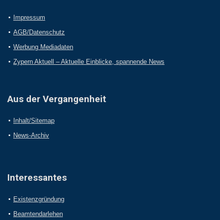
Impressum
AGB/Datenschutz
Werbung Mediadaten
Zypern Aktuell – Aktuelle Einblicke, spannende News
Aus der Vergangenheit
Inhalt/Sitemap
News-Archiv
Interessantes
Existenzgründung
Beamtendarlehen