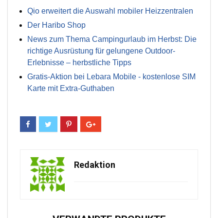
Qio erweitert die Auswahl mobiler Heizzentralen
Der Haribo Shop
News zum Thema Campingurlaub im Herbst: Die
richtige Ausrüstung für gelungene Outdoor-
Erlebnisse – herbstliche Tipps
Gratis-Aktion bei Lebara Mobile - kostenlose SIM
Karte mit Extra-Guthaben
Redaktion