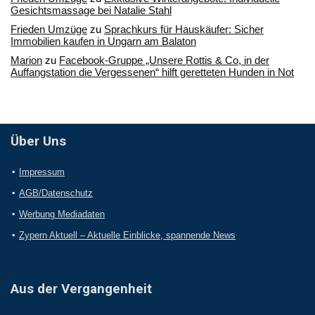
Gesichtsmassage bei Natalie Stahl
Frieden Umzüge
zu
Sprachkurs für Hauskäufer: Sicher
Immobilien kaufen in Ungarn am Balaton
Marion
zu
Facebook-Gruppe „Unsere Rottis & Co, in der
Auffangstation die Vergessenen“ hilft geretteten Hunden in Not
Über Uns
Impressum
AGB/Datenschutz
Werbung Mediadaten
Zypern Aktuell – Aktuelle Einblicke, spannende News
Aus der Vergangenheit