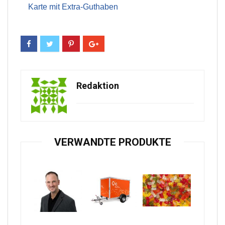
Karte mit Extra-Guthaben
Redaktion
VERWANDTE PRODUKTE