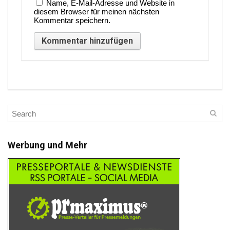
Name, E-Mail-Adresse und Website in
diesem Browser für meinen nächsten
Kommentar speichern.
Werbung und Mehr