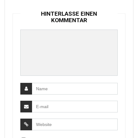
HINTERLASSE EINEN
KOMMENTAR