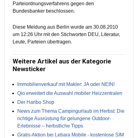
Parteiordnungsverfahrens gegen den
Bundesbanker beschlossen.
Diese Meldung aus Berlin wurde am 30.08.2010
um 12:26 Uhr mit den Stichworten DEU, Literatur,
Leute, Parteien übertragen.
Weitere Artikel aus der Kategorie
Newsticker
Immobilienverkauf mit Makler: JA oder NEIN!
Qio erweitert die Auswahl mobiler Heizzentralen
Der Haribo Shop
News zum Thema Campingurlaub im Herbst: Die
richtige Ausrüstung für gelungene Outdoor-
Erlebnisse – herbstliche Tipps
Gratis-Aktion bei Lebara Mobile - kostenlose SIM