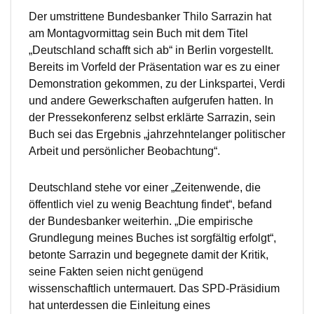
Der umstrittene Bundesbanker Thilo Sarrazin hat
am Montagvormittag sein Buch mit dem Titel
„Deutschland schafft sich ab“ in Berlin vorgestellt.
Bereits im Vorfeld der Präsentation war es zu einer
Demonstration gekommen, zu der Linkspartei, Verdi
und andere Gewerkschaften aufgerufen hatten. In
der Pressekonferenz selbst erklärte Sarrazin, sein
Buch sei das Ergebnis „jahrzehntelanger politischer
Arbeit und persönlicher Beobachtung“.
Deutschland stehe vor einer „Zeitenwende, die
öffentlich viel zu wenig Beachtung findet“, befand
der Bundesbanker weiterhin. „Die empirische
Grundlegung meines Buches ist sorgfältig erfolgt“,
betonte Sarrazin und begegnete damit der Kritik,
seine Fakten seien nicht genügend
wissenschaftlich untermauert. Das SPD-Präsidium
hat unterdessen die Einleitung eines