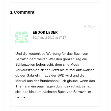
1 Comment
Reply
EBOOK LESER
30. August 2010 at 17:17
Und die kostenlose Werbung für das Buch von
Sarrazin geht weiter. Wer den ganzen Tag die
Schlagzeilen beherrscht, dem sind Mega
Verkaufszahlen sicher. Jetzt bleibt mal abzuwarten
ob der Gabriel ihn aus der SPD wird und die
Merkel aus der Bundesbank. Ich glaube, wenn das
Thema in ein paar Tagen durchgekaut ist, verlauft
sich das bis zum nächsten Buch von Sarrazin im
Sande.