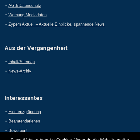
AGB/Datenschutz
Werbung Mediadaten
Zypern Aktuell – Aktuelle Einblicke, spannende News
Aus der Vergangenheit
Inhalt/Sitemap
News-Archiv
Interessantes
Existenzgründung
Beamtendarlehen
Bewerben!
Diese Website benutzt Cookies. Wenn du die Website weiter