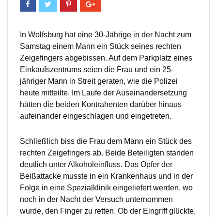
In Wolfsburg hat eine 30-Jährige in der Nacht zum
Samstag einem Mann ein Stück seines rechten
Zeigefingers abgebissen. Auf dem Parkplatz eines
Einkaufszentrums seien die Frau und ein 25-
jähriger Mann in Streit geraten, wie die Polizei
heute mitteilte. Im Laufe der Auseinandersetzung
hätten die beiden Kontrahenten darüber hinaus
aufeinander eingeschlagen und eingetreten.
Schließlich biss die Frau dem Mann ein Stück des
rechten Zeigefingers ab. Beide Beteiligten standen
deutlich unter Alkoholeinfluss. Das Opfer der
Beißattacke musste in ein Krankenhaus und in der
Folge in eine Spezialklinik eingeliefert werden, wo
noch in der Nacht der Versuch unternommen
wurde, den Finger zu retten. Ob der Eingriff glückte,