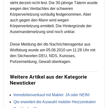
steht derzeit nicht fest. Die 30-jährige Täterin wurde
wegen des Verdachtes der schweren
Körperverletzung vorläufig festgenommen. Aber
auch gegen den Mann wird wegen
Körperverletzung ermittelt. Die Hintergründe der
Auseinandersetzung sind noch unklar.
Diese Meldung der dts Nachrichtenagentur aus
Wolfsburg wurde am 05.06.2010 um 11:28 Uhr mit
den Stichworten DEU, NDS, Kurioses,
Polizeimeldung, Gewalt übertragen.
Weitere Artikel aus der Kategorie
Newsticker
Immobilienverkauf mit Makler: JA oder NEIN!
Qio erweitert die Auswahl mobiler Heizzentralen