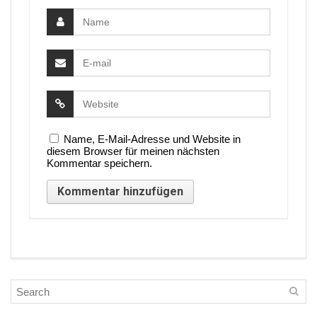
Name, E-Mail-Adresse und Website in
diesem Browser für meinen nächsten
Kommentar speichern.