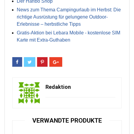
Der Haribo Shop
News zum Thema Campingurlaub im Herbst: Die
richtige Ausrüstung für gelungene Outdoor-
Erlebnisse – herbstliche Tipps
Gratis-Aktion bei Lebara Mobile - kostenlose SIM
Karte mit Extra-Guthaben
Redaktion
VERWANDTE PRODUKTE