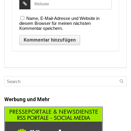
Name, E-Mail-Adresse und Website in
diesem Browser für meinen nächsten
Kommentar speichern.
Werbung und Mehr