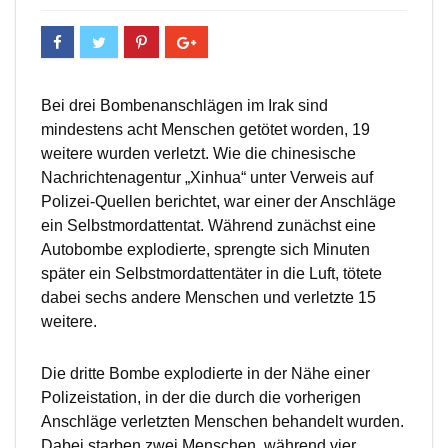
Bei drei Bombenanschlägen im Irak sind
mindestens acht Menschen getötet worden, 19
weitere wurden verletzt. Wie die chinesische
Nachrichtenagentur „Xinhua“ unter Verweis auf
Polizei-Quellen berichtet, war einer der Anschläge
ein Selbstmordattentat. Während zunächst eine
Autobombe explodierte, sprengte sich Minuten
später ein Selbstmordattentäter in die Luft, tötete
dabei sechs andere Menschen und verletzte 15
weitere.
Die dritte Bombe explodierte in der Nähe einer
Polizeistation, in der die durch die vorherigen
Anschläge verletzten Menschen behandelt wurden.
Dabei starben zwei Menschen, während vier