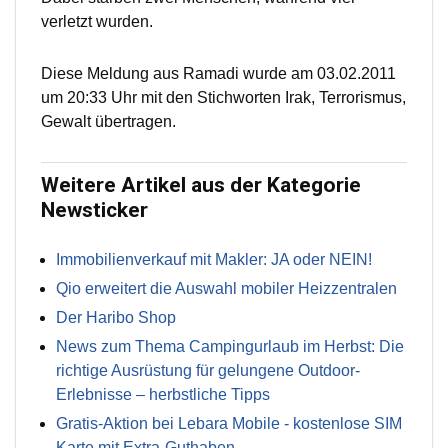
verletzt wurden.
Diese Meldung aus Ramadi wurde am 03.02.2011
um 20:33 Uhr mit den Stichworten Irak, Terrorismus,
Gewalt übertragen.
Weitere Artikel aus der Kategorie
Newsticker
Immobilienverkauf mit Makler: JA oder NEIN!
Qio erweitert die Auswahl mobiler Heizzentralen
Der Haribo Shop
News zum Thema Campingurlaub im Herbst: Die
richtige Ausrüstung für gelungene Outdoor-
Erlebnisse – herbstliche Tipps
Gratis-Aktion bei Lebara Mobile - kostenlose SIM
Karte mit Extra-Guthaben