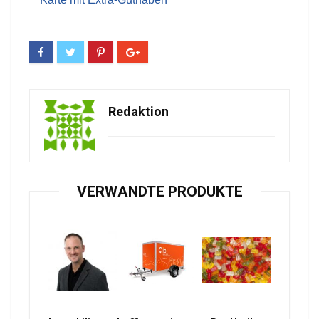
Redaktion
VERWANDTE PRODUKTE