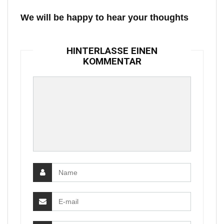
We will be happy to hear your thoughts
HINTERLASSE EINEN
KOMMENTAR