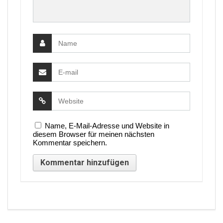
Name, E-Mail-Adresse und Website in
diesem Browser für meinen nächsten
Kommentar speichern.