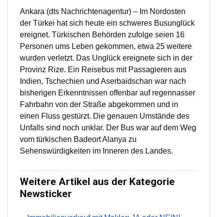
Ankara (dts Nachrichtenagentur) – Im Nordosten
der Türkei hat sich heute ein schweres Busunglück
ereignet. Türkischen Behörden zufolge seien 16
Personen ums Leben gekommen, etwa 25 weitere
wurden verletzt. Das Unglück ereignete sich in der
Provinz Rize. Ein Reisebus mit Passagieren aus
Indien, Tschechien und Aserbaidschan war nach
bisherigen Erkenntnissen offenbar auf regennasser
Fahrbahn von der Straße abgekommen und in
einen Fluss gestürzt. Die genauen Umstände des
Unfalls sind noch unklar. Der Bus war auf dem Weg
vom türkischen Badeort Alanya zu
Sehenswürdigkeiten im Inneren des Landes.
Weitere Artikel aus der Kategorie
Newsticker