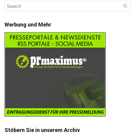
Werbung und Mehr
Stöbern Sie in unserem Archiv