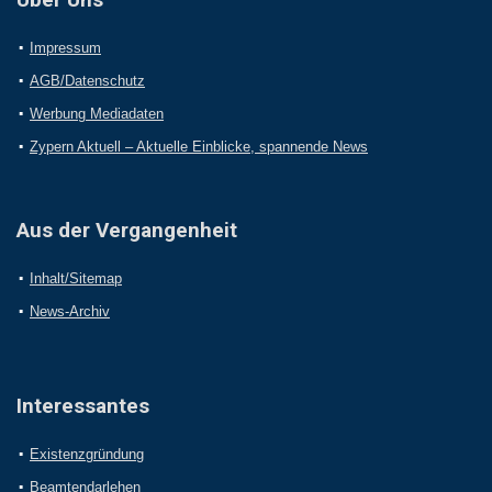
Impressum
AGB/Datenschutz
Werbung Mediadaten
Zypern Aktuell – Aktuelle Einblicke, spannende News
Aus der Vergangenheit
Inhalt/Sitemap
News-Archiv
Interessantes
Existenzgründung
Beamtendarlehen