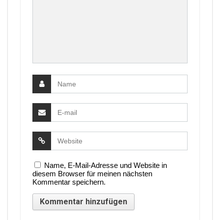
Name, E-Mail-Adresse und Website in
diesem Browser für meinen nächsten
Kommentar speichern.