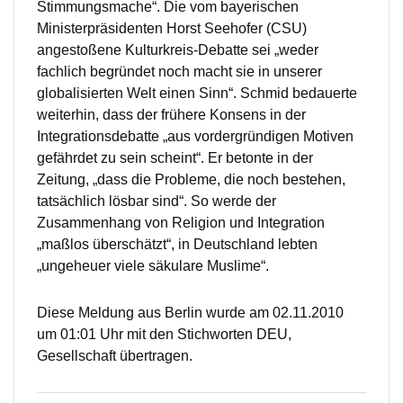
Stimmungsmache“. Die vom bayerischen
Ministerpräsidenten Horst Seehofer (CSU)
angestoßene Kulturkreis-Debatte sei „weder
fachlich begründet noch macht sie in unserer
globalisierten Welt einen Sinn“. Schmid bedauerte
weiterhin, dass der frühere Konsens in der
Integrationsdebatte „aus vordergründigen Motiven
gefährdet zu sein scheint“. Er betonte in der
Zeitung, „dass die Probleme, die noch bestehen,
tatsächlich lösbar sind“. So werde der
Zusammenhang von Religion und Integration
„maßlos überschätzt“, in Deutschland lebten
„ungeheuer viele säkulare Muslime“.
Diese Meldung aus Berlin wurde am 02.11.2010
um 01:01 Uhr mit den Stichworten DEU,
Gesellschaft übertragen.