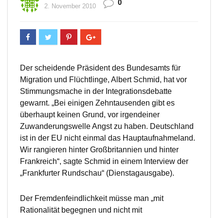
0
2. November 2010
Der scheidende Präsident des Bundesamts für
Migration und Flüchtlinge, Albert Schmid, hat vor
Stimmungsmache in der Integrationsdebatte
gewarnt. „Bei einigen Zehntausenden gibt es
überhaupt keinen Grund, vor irgendeiner
Zuwanderungswelle Angst zu haben. Deutschland
ist in der EU nicht einmal das Hauptaufnahmeland.
Wir rangieren hinter Großbritannien und hinter
Frankreich“, sagte Schmid in einem Interview der
„Frankfurter Rundschau“ (Dienstagausgabe).
Der Fremdenfeindlichkeit müsse man „mit
Rationalität begegnen und nicht mit