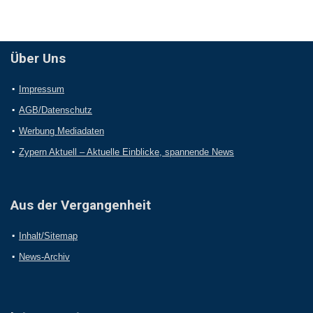
Über Uns
Impressum
AGB/Datenschutz
Werbung Mediadaten
Zypern Aktuell – Aktuelle Einblicke, spannende News
Aus der Vergangenheit
Inhalt/Sitemap
News-Archiv