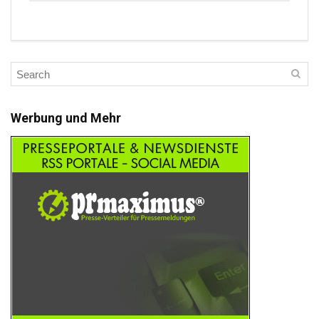
Werbung und Mehr