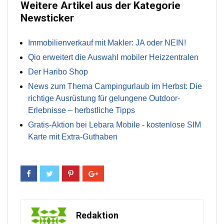
Weitere Artikel aus der Kategorie
Newsticker
Immobilienverkauf mit Makler: JA oder NEIN!
Qio erweitert die Auswahl mobiler Heizzentralen
Der Haribo Shop
News zum Thema Campingurlaub im Herbst: Die
richtige Ausrüstung für gelungene Outdoor-
Erlebnisse – herbstliche Tipps
Gratis-Aktion bei Lebara Mobile - kostenlose SIM
Karte mit Extra-Guthaben
Redaktion