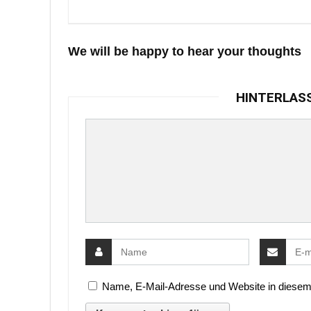
We will be happy to hear your thoughts
HINTERLAS
Name, E-Mail-Adresse und Website in diesem