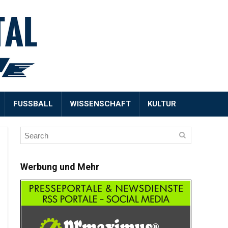
FUSSBALL
WISSENSCHAFT
KULTUR
Werbung und Mehr