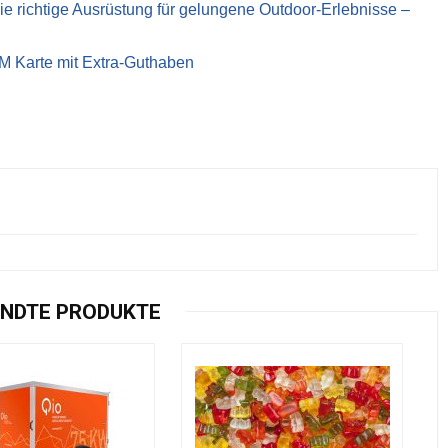
richtige Ausrüstung für gelungene Outdoor-Erlebnisse –
IM Karte mit Extra-Guthaben
NDTE PRODUKTE