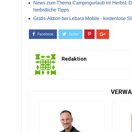
News zum Thema Campingurlaub im Herbst: Die 
herbstliche Tipps
Gratis-Aktion bei Lebara Mobile - kostenlose S
Redaktion
VERWA