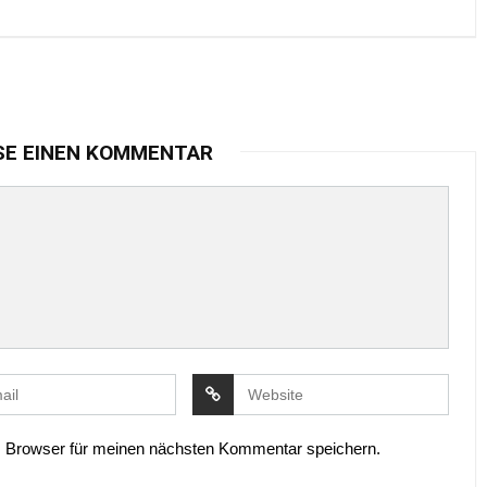
SE EINEN KOMMENTAR
 Browser für meinen nächsten Kommentar speichern.