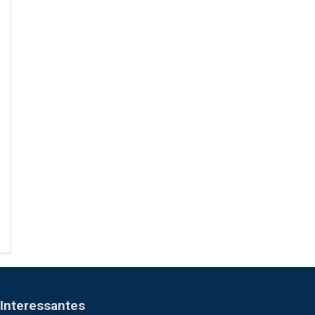
Interessantes