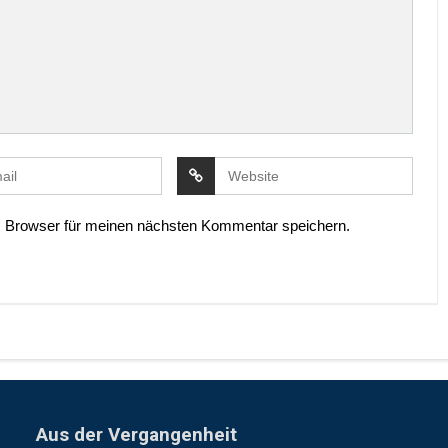
 Browser für meinen nächsten Kommentar speichern.
Aus der Vergangenheit