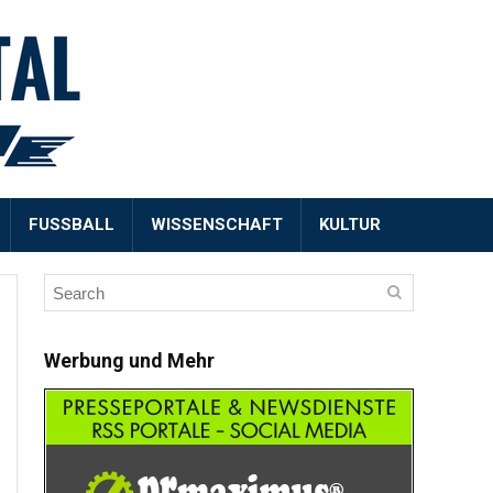
FUSSBALL
WISSENSCHAFT
KULTUR
Werbung und Mehr