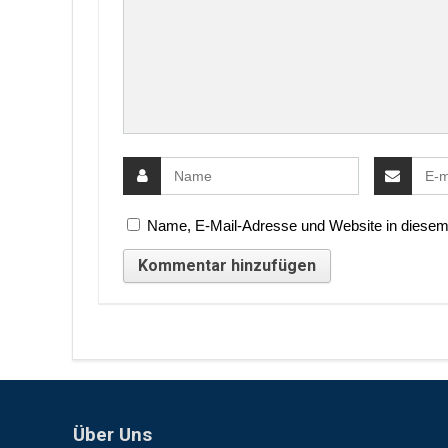
Name, E-Mail-Adresse und Website in diesem
Über Uns