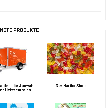
NDTE PRODUKTE
weitert die Auswahl
Der Haribo Shop
er Heizzentralen