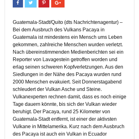
Guatemala-Stadt/Quito (dts Nachrichtenagentur) –
Bei dem Ausbruch des Vulkans Pacaya in
Guatemala ist mindestens ein Mensch ums Leben
gekommen, zahlreiche Menschen wurden verletzt.
Nach übereinstimmenden Medienberichten sei ein
Reporter von Lavagestein getroffen worden und
erlag seinen schweren Kopfverletzungen. Aus den
Siedlungen in der Nähe des Pacaya wurden rund
2000 Menschen evakuiert. Seit Donnerstagabend
schleudert der Vulkan Asche und Steine.
Vulkanexperten rechnen damit, dass es noch einige
Tage dauern könnte, bis sich der Vulkan wieder
beruhigt. Der Pacaya, rund 25 Kilometer von
Guatemala-Stadt entfernt, ist einer der aktivsten
Vulkane in Mittelamerika. Kurz nach dem Ausbruch
des Pacaya ist auch ein Vulkan in Ecuador