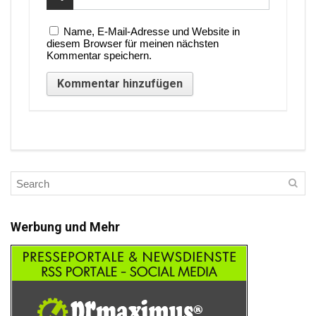
Name, E-Mail-Adresse und Website in
diesem Browser für meinen nächsten
Kommentar speichern.
Werbung und Mehr