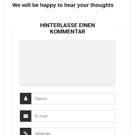
We will be happy to hear your thoughts
HINTERLASSE EINEN
KOMMENTAR