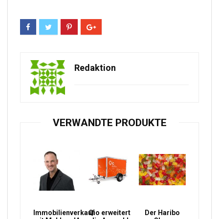
Redaktion
VERWANDTE PRODUKTE
Immobilienverkauf
Qio erweitert
Der Haribo