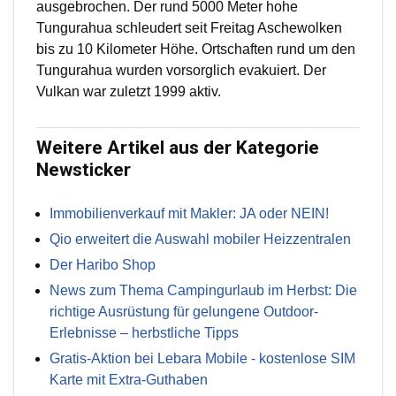
ausgebrochen. Der rund 5000 Meter hohe
Tungurahua schleudert seit Freitag Aschewolken
bis zu 10 Kilometer Höhe. Ortschaften rund um den
Tungurahua wurden vorsorglich evakuiert. Der
Vulkan war zuletzt 1999 aktiv.
Weitere Artikel aus der Kategorie
Newsticker
Immobilienverkauf mit Makler: JA oder NEIN!
Qio erweitert die Auswahl mobiler Heizzentralen
Der Haribo Shop
News zum Thema Campingurlaub im Herbst: Die
richtige Ausrüstung für gelungene Outdoor-
Erlebnisse – herbstliche Tipps
Gratis-Aktion bei Lebara Mobile - kostenlose SIM
Karte mit Extra-Guthaben