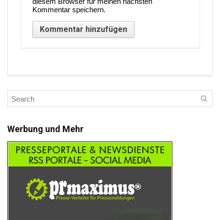
diesem Browser für meinen nächsten
Kommentar speichern.
Werbung und Mehr