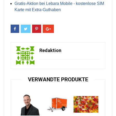
Gratis-Aktion bei Lebara Mobile - kostenlose SIM
Karte mit Extra-Guthaben
Redaktion
VERWANDTE PRODUKTE