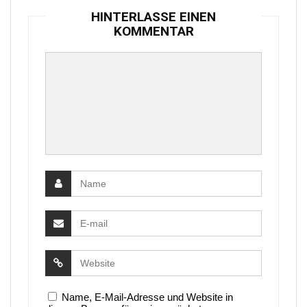
HINTERLASSE EINEN
KOMMENTAR
Name, E-Mail-Adresse und Website in