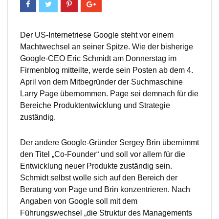
Der US-Internetriese Google steht vor einem
Machtwechsel an seiner Spitze. Wie der bisherige
Google-CEO Eric Schmidt am Donnerstag im
Firmenblog mitteilte, werde sein Posten ab dem 4.
April von dem Mitbegründer der Suchmaschine
Larry Page übernommen. Page sei demnach für die
Bereiche Produktentwicklung und Strategie
zuständig.
Der andere Google-Gründer Sergey Brin übernimmt
den Titel „Co-Founder“ und soll vor allem für die
Entwicklung neuer Produkte zuständig sein.
Schmidt selbst wolle sich auf den Bereich der
Beratung von Page und Brin konzentrieren. Nach
Angaben von Google soll mit dem
Führungswechsel „die Struktur des Managements