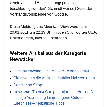
vereinfacht und Entscheidungsprozesse
beschleunigt werden“. Schmidt war seit 2001 der
Vorstandsvorsitzende von Google.
Diese Meldung aus Mountain View wurde am
20.01.2011 um 22:19 Uhr mit den Stichworten USA,
Unternehmen, Internet übertragen.
Weitere Artikel aus der Kategorie
Newsticker
Immobilienverkauf mit Makler: JA oder NEIN!
Qio erweitert die Auswahl mobiler Heizzentralen
Der Haribo Shop
News zum Thema Campingurlaub im Herbst: Die
richtige Ausrüstung für gelungene Outdoor-
Erlebnisse – herbstliche Tipps