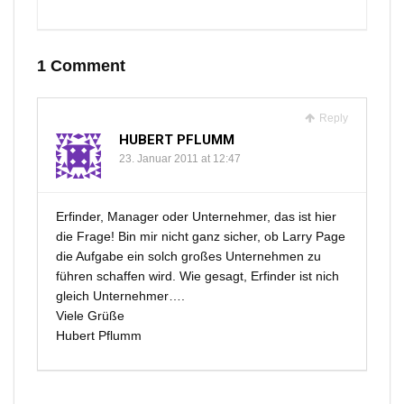
1 Comment
Reply
HUBERT PFLUMM
23. Januar 2011 at 12:47
Erfinder, Manager oder Unternehmer, das ist hier
die Frage! Bin mir nicht ganz sicher, ob Larry Page
die Aufgabe ein solch großes Unternehmen zu
führen schaffen wird. Wie gesagt, Erfinder ist nich
gleich Unternehmer….
Viele Grüße
Hubert Pflumm