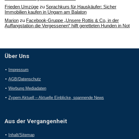
Frieden Umzüge
zu
Sprachkurs für Hauskäufer: Sicher
Immobilien kaufen in Ungarn am Balaton
Marion
zu
Facebook-Gruppe „Unsere Rottis & Co, in der
Auffangstation die Vergessenen“ hilft geretteten Hunden in Not
Über Uns
Impressum
AGB/Datenschutz
Werbung Mediadaten
Zypern Aktuell – Aktuelle Einblicke, spannende News
Aus der Vergangenheit
Inhalt/Sitemap