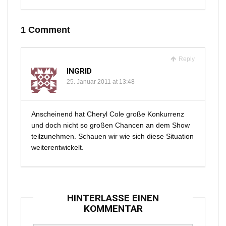
1 Comment
Reply
INGRID
25. Januar 2011 at 13:48
Anscheinend hat Cheryl Cole große Konkurrenz
und doch nicht so großen Chancen an dem Show
teilzunehmen. Schauen wir wie sich diese Situation
weiterentwickelt.
HINTERLASSE EINEN
KOMMENTAR