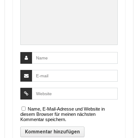
Name, E-Mail-Adresse und Website in
diesem Browser für meinen nächsten
Kommentar speichern.