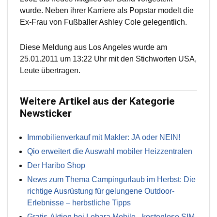
wurde. Neben ihrer Karriere als Popstar modelt die
Ex-Frau von Fußballer Ashley Cole gelegentlich.
Diese Meldung aus Los Angeles wurde am
25.01.2011 um 13:22 Uhr mit den Stichworten USA,
Leute übertragen.
Weitere Artikel aus der Kategorie
Newsticker
Immobilienverkauf mit Makler: JA oder NEIN!
Qio erweitert die Auswahl mobiler Heizzentralen
Der Haribo Shop
News zum Thema Campingurlaub im Herbst: Die
richtige Ausrüstung für gelungene Outdoor-
Erlebnisse – herbstliche Tipps
Gratis-Aktion bei Lebara Mobile - kostenlose SIM