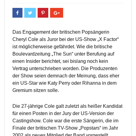
Das Engagement der britischen Popsängerin
Cheryl Cole als Juror bei der US-Show „X Factor“
ist möglicherweise gefährdet. Wie die britische
Boulevardzeitung „The Sun“ unter Berufung auf
einen Insider berichtet, sei bislang noch kein
Vertrag unterschrieben worden. Die Produzenten
der Show seien demnach der Meinung, dass eher
ein US-Star wie Katy Perry oder Rihanna in dem
Gremium sitzen solle.
Die 27-jährige Cole galt zuletzt als heißer Kandidat
für einen Posten in der Jury der US-Version der
Castingshow. Cole war die erste Sängerin, die im
Finale der britischen TV-Show „Popstars“ im Jahr
2002 als neues Mitglied der Band vorgestellt