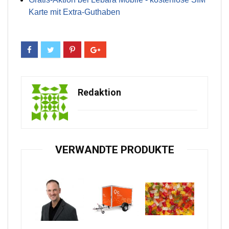
Karte mit Extra-Guthaben
Redaktion
VERWANDTE PRODUKTE