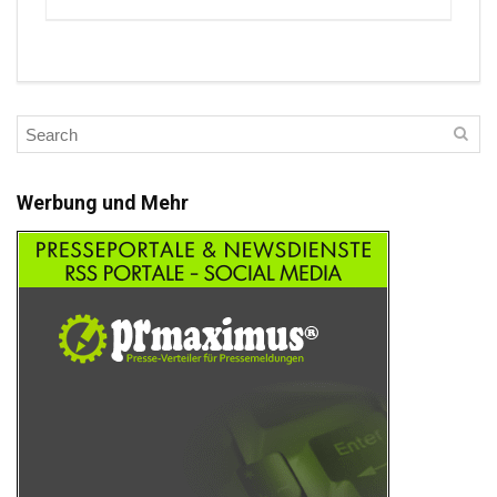
Werbung und Mehr