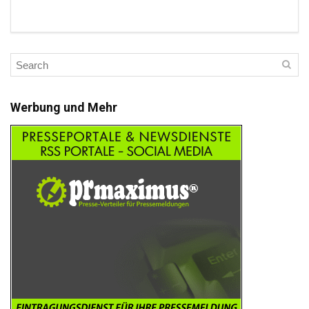
Werbung und Mehr