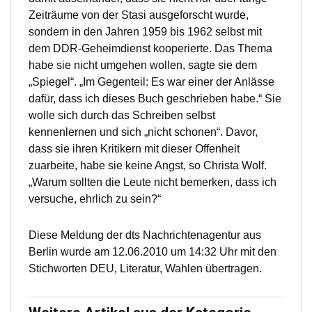
Zeiträume von der Stasi ausgeforscht wurde,
sondern in den Jahren 1959 bis 1962 selbst mit
dem DDR-Geheimdienst kooperierte. Das Thema
habe sie nicht umgehen wollen, sagte sie dem
„Spiegel“. „Im Gegenteil: Es war einer der Anlässe
dafür, dass ich dieses Buch geschrieben habe.“ Sie
wolle sich durch das Schreiben selbst
kennenlernen und sich „nicht schonen“. Davor,
dass sie ihren Kritikern mit dieser Offenheit
zuarbeite, habe sie keine Angst, so Christa Wolf.
„Warum sollten die Leute nicht bemerken, dass ich
versuche, ehrlich zu sein?“
Diese Meldung der dts Nachrichtenagentur aus
Berlin wurde am 12.06.2010 um 14:32 Uhr mit den
Stichworten DEU, Literatur, Wahlen übertragen.