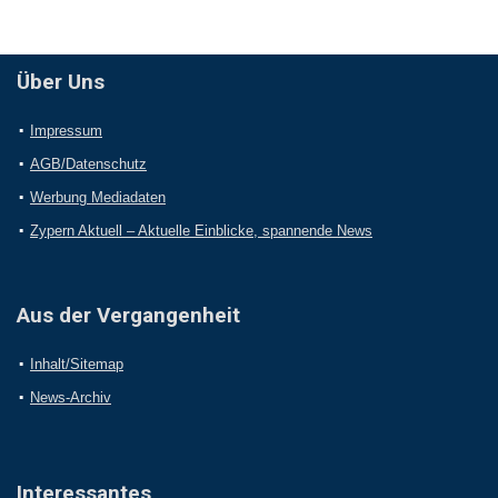
Über Uns
Impressum
AGB/Datenschutz
Werbung Mediadaten
Zypern Aktuell – Aktuelle Einblicke, spannende News
Aus der Vergangenheit
Inhalt/Sitemap
News-Archiv
Interessantes