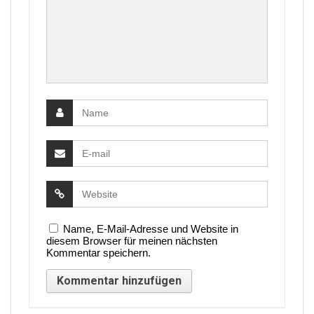
Name, E-Mail-Adresse und Website in
diesem Browser für meinen nächsten
Kommentar speichern.