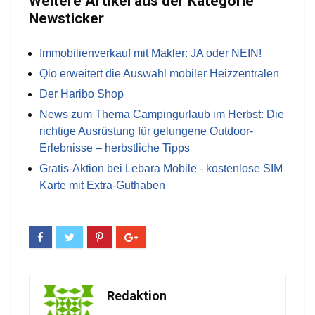
Weitere Artikel aus der Kategorie
Newsticker
Immobilienverkauf mit Makler: JA oder NEIN!
Qio erweitert die Auswahl mobiler Heizzentralen
Der Haribo Shop
News zum Thema Campingurlaub im Herbst: Die
richtige Ausrüstung für gelungene Outdoor-
Erlebnisse – herbstliche Tipps
Gratis-Aktion bei Lebara Mobile - kostenlose SIM
Karte mit Extra-Guthaben
Redaktion