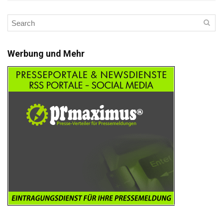
Werbung und Mehr