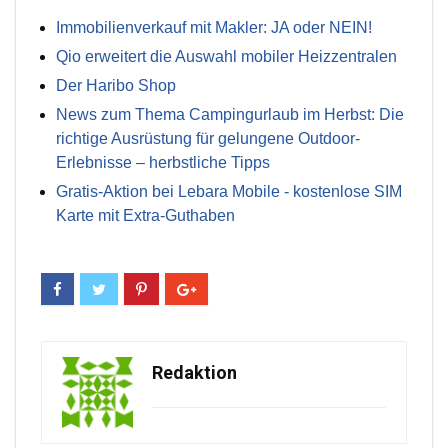
Immobilienverkauf mit Makler: JA oder NEIN!
Qio erweitert die Auswahl mobiler Heizzentralen
Der Haribo Shop
News zum Thema Campingurlaub im Herbst: Die
richtige Ausrüstung für gelungene Outdoor-
Erlebnisse – herbstliche Tipps
Gratis-Aktion bei Lebara Mobile - kostenlose SIM
Karte mit Extra-Guthaben
Redaktion