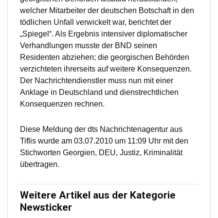
welcher Mitarbeiter der deutschen Botschaft in den
tödlichen Unfall verwickelt war, berichtet der
„Spiegel“. Als Ergebnis intensiver diplomatischer
Verhandlungen musste der BND seinen
Residenten abziehen; die georgischen Behörden
verzichteten ihrerseits auf weitere Konsequenzen.
Der Nachrichtendienstler muss nun mit einer
Anklage in Deutschland und dienstrechtlichen
Konsequenzen rechnen.
Diese Meldung der dts Nachrichtenagentur aus
Tiflis wurde am 03.07.2010 um 11:09 Uhr mit den
Stichworten Georgien, DEU, Justiz, Kriminalität
übertragen.
Weitere Artikel aus der Kategorie
Newsticker