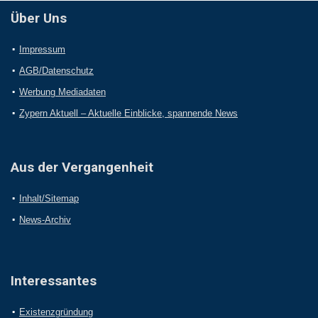
Über Uns
Impressum
AGB/Datenschutz
Werbung Mediadaten
Zypern Aktuell – Aktuelle Einblicke, spannende News
Aus der Vergangenheit
Inhalt/Sitemap
News-Archiv
Interessantes
Existenzgründung