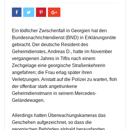
Ein tödlicher Zwischenfall in Georgien hat den
Bundesnachrichtendienst (BND) in Erklärungsnöte
gebracht. Der deutsche Resident des
Geheimdienstes, Andreas D., hatte im November
vergangenen Jahres in Tiflis nach einem
Zechgelage eine georgische Straßenkehrerin
angefahren; die Frau erlag später ihren
Verletzungen. Anstatt auf die Polizei zu warten, floh
der offenbar stark angetrunkene
Geheimdienstmann in seinem Mercedes-
Geländewagen.
Allerdings hatten Überwachungskameras das
Geschehen aufgezeichnet, so dass die
georgischen Behörden alsbald herausfanden,