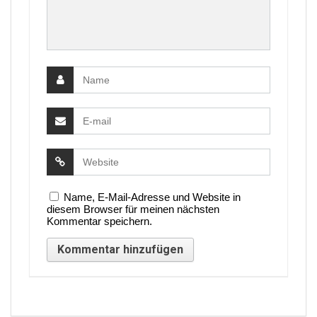
Name, E-Mail-Adresse und Website in
diesem Browser für meinen nächsten
Kommentar speichern.