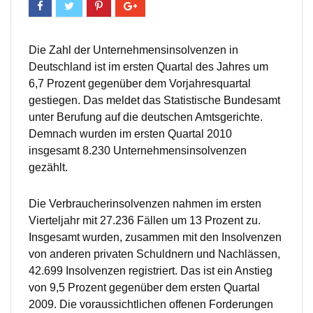
Die Zahl der Unternehmensinsolvenzen in
Deutschland ist im ersten Quartal des Jahres um
6,7 Prozent gegenüber dem Vorjahresquartal
gestiegen. Das meldet das Statistische Bundesamt
unter Berufung auf die deutschen Amtsgerichte.
Demnach wurden im ersten Quartal 2010
insgesamt 8.230 Unternehmensinsolvenzen
gezählt.
Die Verbraucherinsolvenzen nahmen im ersten
Vierteljahr mit 27.236 Fällen um 13 Prozent zu.
Insgesamt wurden, zusammen mit den Insolvenzen
von anderen privaten Schuldnern und Nachlässen,
42.699 Insolvenzen registriert. Das ist ein Anstieg
von 9,5 Prozent gegenüber dem ersten Quartal
2009. Die voraussichtlichen offenen Forderungen