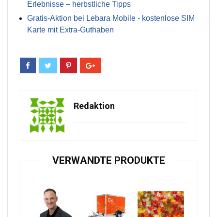
Erlebnisse – herbstliche Tipps
Gratis-Aktion bei Lebara Mobile - kostenlose SIM
Karte mit Extra-Guthaben
Redaktion
VERWANDTE PRODUKTE