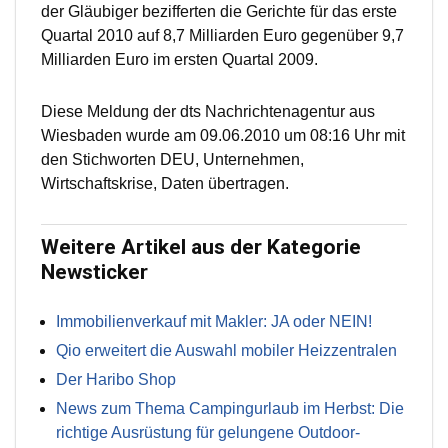
der Gläubiger bezifferten die Gerichte für das erste
Quartal 2010 auf 8,7 Milliarden Euro gegenüber 9,7
Milliarden Euro im ersten Quartal 2009.
Diese Meldung der dts Nachrichtenagentur aus
Wiesbaden wurde am 09.06.2010 um 08:16 Uhr mit
den Stichworten DEU, Unternehmen,
Wirtschaftskrise, Daten übertragen.
Weitere Artikel aus der Kategorie
Newsticker
Immobilienverkauf mit Makler: JA oder NEIN!
Qio erweitert die Auswahl mobiler Heizzentralen
Der Haribo Shop
News zum Thema Campingurlaub im Herbst: Die
richtige Ausrüstung für gelungene Outdoor-