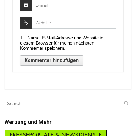
Name, E-Mail-Adresse und Website in
diesem Browser für meinen nächsten
Kommentar speichern.
Werbung und Mehr