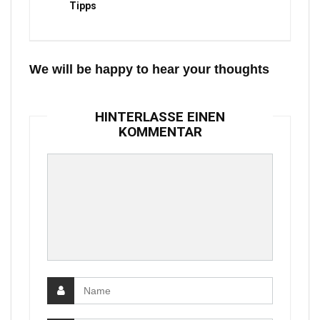
Tipps
We will be happy to hear your thoughts
HINTERLASSE EINEN
KOMMENTAR