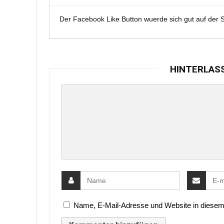
Der Facebook Like Button wuerde sich gut auf der S
HINTERLAS
Name, E-Mail-Adresse und Website in diesem