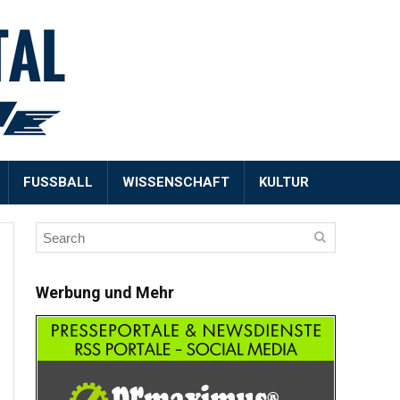
FUSSBALL
WISSENSCHAFT
KULTUR
Werbung und Mehr