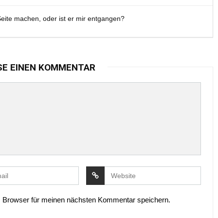
eite machen, oder ist er mir entgangen?
SE EINEN KOMMENTAR
 Browser für meinen nächsten Kommentar speichern.