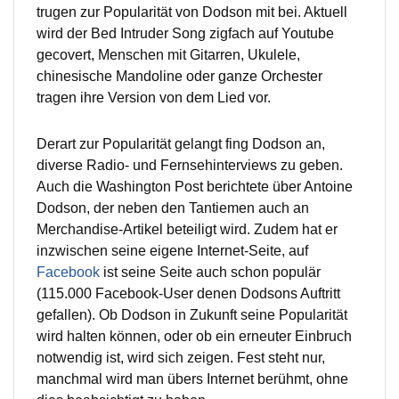
trugen zur Popularität von Dodson mit bei. Aktuell
wird der Bed Intruder Song zigfach auf Youtube
gecovert, Menschen mit Gitarren, Ukulele,
chinesische Mandoline oder ganze Orchester
tragen ihre Version von dem Lied vor.
Derart zur Popularität gelangt fing Dodson an,
diverse Radio- und Fernsehinterviews zu geben.
Auch die Washington Post berichtete über Antoine
Dodson, der neben den Tantiemen auch an
Merchandise-Artikel beteiligt wird. Zudem hat er
inzwischen seine eigene Internet-Seite, auf
Facebook
ist seine Seite auch schon populär
(115.000 Facebook-User denen Dodsons Auftritt
gefallen). Ob Dodson in Zukunft seine Popularität
wird halten können, oder ob ein erneuter Einbruch
notwendig ist, wird sich zeigen. Fest steht nur,
manchmal wird man übers Internet berühmt, ohne