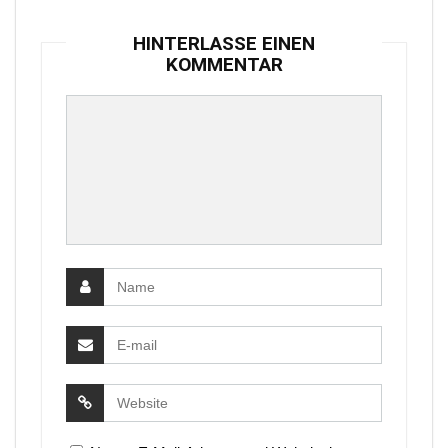
HINTERLASSE EINEN
KOMMENTAR