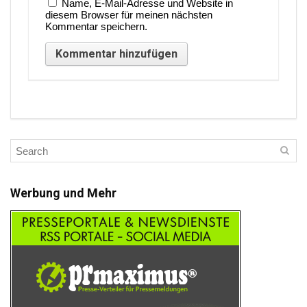
Name, E-Mail-Adresse und Website in
diesem Browser für meinen nächsten
Kommentar speichern.
Werbung und Mehr