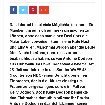
Das Internet bietet viele Möglichkeiten, auch für
Musiker, um auf sich aufmerksam machen zu
können, ohne dass man einen Deal über ein
Major-Label vorweisen kann, siehe Kate Nash
und Lilly Allen. Manchmal werden aber die Leute
über Nacht berühmt, ohne dies vorher
beabsichtigt zu haben, so wie Antoine Dodson
aus Huntsville im US-Bundesstaat Alabama. Am
28. Juli sendete der lokale Sender WAFF-48
(Tochter von NBC) einen Bericht über einen
Einbrecher, der in die Häuser einstieg um
Frauen zu vergewaltigen, so wie im Fall von
Kelly Dodson. Doch Kelly Dodson bemerkte
den Einbrecher, daraufhin stürmte ihr Bruder
Antoine Dodson in das Schlafzimmer seiner