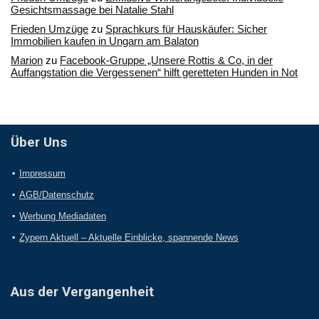
Gesichtsmassage bei Natalie Stahl
Frieden Umzüge
zu
Sprachkurs für Hauskäufer: Sicher
Immobilien kaufen in Ungarn am Balaton
Marion
zu
Facebook-Gruppe „Unsere Rottis & Co, in der
Auffangstation die Vergessenen“ hilft geretteten Hunden in Not
Über Uns
Impressum
AGB/Datenschutz
Werbung Mediadaten
Zypern Aktuell – Aktuelle Einblicke, spannende News
Aus der Vergangenheit