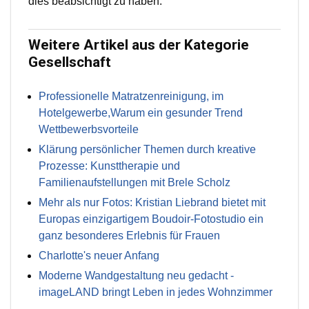
dies beabsichtigt zu haben.
Weitere Artikel aus der Kategorie
Gesellschaft
Professionelle Matratzenreinigung, im
Hotelgewerbe,Warum ein gesunder Trend
Wettbewerbsvorteile
Klärung persönlicher Themen durch kreative
Prozesse: Kunsttherapie und
Familienaufstellungen mit Brele Scholz
Mehr als nur Fotos: Kristian Liebrand bietet mit
Europas einzigartigem Boudoir-Fotostudio ein
ganz besonderes Erlebnis für Frauen
Charlotte's neuer Anfang
Moderne Wandgestaltung neu gedacht -
imageLAND bringt Leben in jedes Wohnzimmer