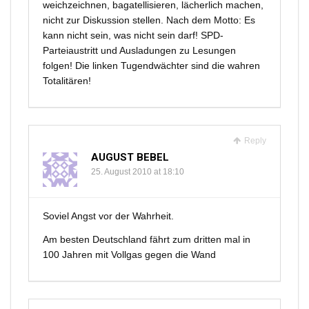
weichzeichnen, bagatellisieren, lächerlich machen,
nicht zur Diskussion stellen. Nach dem Motto: Es
kann nicht sein, was nicht sein darf! SPD-
Parteiaustritt und Ausladungen zu Lesungen
folgen! Die linken Tugendwächter sind die wahren
Totalitären!
Reply
AUGUST BEBEL
25. August 2010 at 18:10
Soviel Angst vor der Wahrheit.
Am besten Deutschland fährt zum dritten mal in
100 Jahren mit Vollgas gegen die Wand