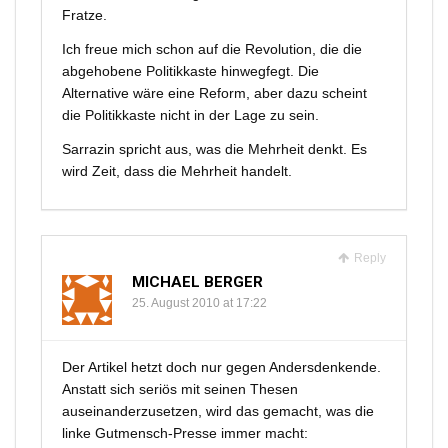
Fratze.
Ich freue mich schon auf die Revolution, die die
abgehobene Politikkaste hinwegfegt. Die
Alternative wäre eine Reform, aber dazu scheint
die Politikkaste nicht in der Lage zu sein.
Sarrazin spricht aus, was die Mehrheit denkt. Es
wird Zeit, dass die Mehrheit handelt.
Reply
MICHAEL BERGER
25. August 2010 at 17:22
Der Artikel hetzt doch nur gegen Andersdenkende.
Anstatt sich seriös mit seinen Thesen
auseinanderzusetzen, wird das gemacht, was die
linke Gutmensch-Presse immer macht: