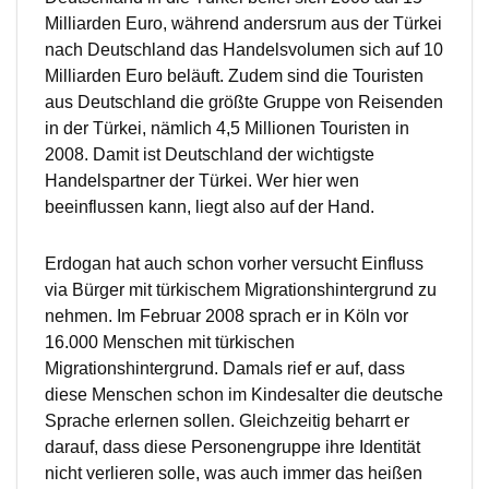
Milliarden Euro, während andersrum aus der Türkei
nach Deutschland das Handelsvolumen sich auf 10
Milliarden Euro beläuft. Zudem sind die Touristen
aus Deutschland die größte Gruppe von Reisenden
in der Türkei, nämlich 4,5 Millionen Touristen in
2008. Damit ist Deutschland der wichtigste
Handelspartner der Türkei. Wer hier wen
beeinflussen kann, liegt also auf der Hand.
Erdogan hat auch schon vorher versucht Einfluss
via Bürger mit türkischem Migrationshintergrund zu
nehmen. Im Februar 2008 sprach er in Köln vor
16.000 Menschen mit türkischen
Migrationshintergrund. Damals rief er auf, dass
diese Menschen schon im Kindesalter die deutsche
Sprache erlernen sollen. Gleichzeitig beharrt er
darauf, dass diese Personengruppe ihre Identität
nicht verlieren solle, was auch immer das heißen