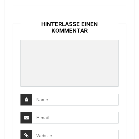
HINTERLASSE EINEN
KOMMENTAR