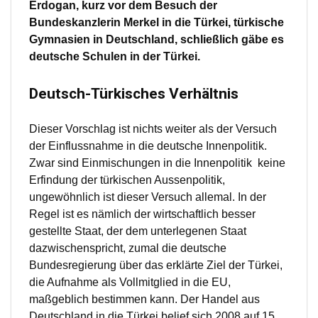
Erdogan, kurz vor dem Besuch der
Bundeskanzlerin Merkel in die Türkei, türkische
Gymnasien in Deutschland, schließlich gäbe es
deutsche Schulen in der Türkei.
Deutsch-Türkisches Verhältnis
Dieser Vorschlag ist nichts weiter als der Versuch
der Einflussnahme in die deutsche Innenpolitik.
Zwar sind Einmischungen in die Innenpolitik keine
Erfindung der türkischen Aussenpolitik,
ungewöhnlich ist dieser Versuch allemal. In der
Regel ist es nämlich der wirtschaftlich besser
gestellte Staat, der dem unterlegenen Staat
dazwischenspricht, zumal die deutsche
Bundesregierung über das erklärte Ziel der Türkei,
die Aufnahme als Vollmitglied in die EU,
maßgeblich bestimmen kann. Der Handel aus
Deutschland in die Türkei belief sich 2008 auf 15