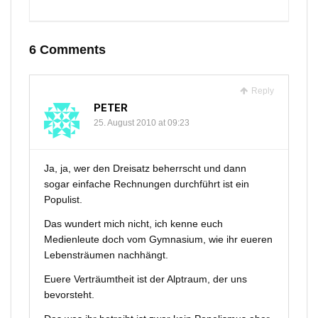
6 Comments
Reply
PETER
25. August 2010 at 09:23
Ja, ja, wer den Dreisatz beherrscht und dann
sogar einfache Rechnungen durchführt ist ein
Populist.
Das wundert mich nicht, ich kenne euch
Medienleute doch vom Gymnasium, wie ihr eueren
Lebensträumen nachhängt.
Euere Verträumtheit ist der Alptraum, der uns
bevorsteht.