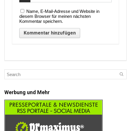
Name, E-Mail-Adresse und Website in
diesem Browser für meinen nächsten
Kommentar speichern.
Werbung und Mehr