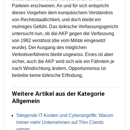
Parteien erschweren. An und für sich entspricht
dieses Vorgehen dem europäischem Verständnis
von Rechtsstaatlichkeit, und doch bleibt ein
mulmiges Gefühl. Das türkische Verfassungsgericht
untersucht nun, ob die AKP gegen die Verfassung
von 1982 verstösst (die vom Militär eingesetzt
wurde). Der Ausgang des möglichen
Verbotsverfahrens bleibt ungewiss. Eines ist aber
sicher, auch die AKP wird sich wie ein Fähnlein je
nach Windrichtung ändern, Opportunismus ist
beileibe keine türkische Erfindung.
Weitere Artikel aus der Kategorie
Allgemein
Steigende IT-Kosten und Cyberangriffe: Warum
immer mehr Unternehmen auf Thin Clients
setzen