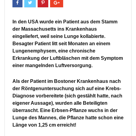
In den USA wurde ein Patient aus dem Stamm
der Massachusetts ins Krankenhaus
eingeliefert, weil seine Lunge kollabierte.
Besagter Patient litt seit Monaten an einem
Lungenemphysem, eine chronische
Erkrankung der Luftbläschen mit dem Symptom
einer mangelnden Luftversorgung.
Als der Patient im Bostoner Krankenhaus nach
der Röntgenuntersuchung sich auf eine Krebs-
Diagnose vorbereitete (sich gestählt hatte, nach
eigener Aussage), wurden alle Beteiligten
überrascht. Eine Erbsen-Pflanze wuchs in der
Lunge des Mannes, die Pflanze hatte schon eine
Länge von 1,25 cm erreicht!