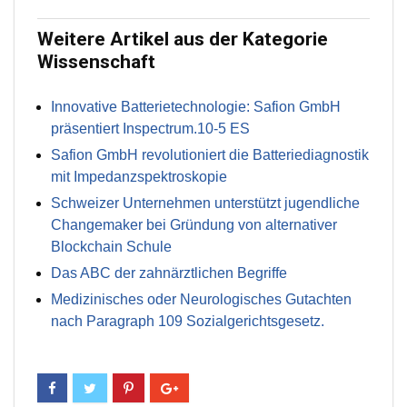
Weitere Artikel aus der Kategorie
Wissenschaft
Innovative Batterietechnologie: Safion GmbH
präsentiert Inspectrum.10-5 ES
Safion GmbH revolutioniert die Batteriediagnostik
mit Impedanzspektroskopie
Schweizer Unternehmen unterstützt jugendliche
Changemaker bei Gründung von alternativer
Blockchain Schule
Das ABC der zahnärztlichen Begriffe
Medizinisches oder Neurologisches Gutachten
nach Paragraph 109 Sozialgerichtsgesetz.