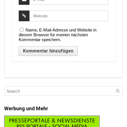
Name, E-Mail-Adresse und Website in
diesem Browser für meinen nächsten
Kommentar speichern.
Werbung und Mehr