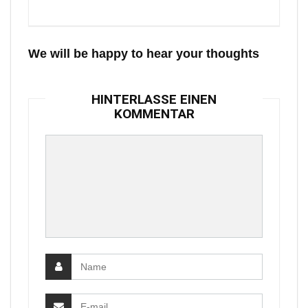
We will be happy to hear your thoughts
HINTERLASSE EINEN
KOMMENTAR