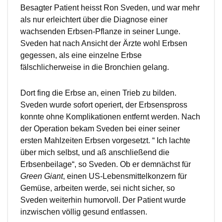
Besagter Patient heisst Ron Sveden, und war mehr
als nur erleichtert über die Diagnose einer
wachsenden Erbsen-Pflanze in seiner Lunge.
Sveden hat nach Ansicht der Ärzte wohl Erbsen
gegessen, als eine einzelne Erbse
fälschlicherweise in die Bronchien gelang.
Dort fing die Erbse an, einen Trieb zu bilden.
Sveden wurde sofort operiert, der Erbsenspross
konnte ohne Komplikationen entfernt werden. Nach
der Operation bekam Sveden bei einer seiner
ersten Mahlzeiten Erbsen vorgesetzt. “ Ich lachte
über mich selbst, und aß anschließend die
Erbsenbeilage“, so Sveden. Ob er demnächst für
Green Giant
, einen US-Lebensmittelkonzern für
Gemüse, arbeiten werde, sei nicht sicher, so
Sveden weiterhin humorvoll. Der Patient wurde
inzwischen völlig gesund entlassen.