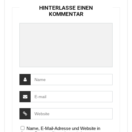
HINTERLASSE EINEN
KOMMENTAR
Name, E-Mail-Adresse und Website in