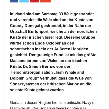
In Irland sind am Samstag 33 Wale gestrandet
und verendet, die Wale sind an der Küste von
County Donegal gestrandet, in der Nähe der
Ortschaft Burtonport, welche an der nördlichen
Küste der irischen Insel liegt. Dieselbe Gruppe
wurde schon Ende Oktober an den
schottischen Inseln der Äußeren Hebriden
gesichtet. Der grausige Fund ist mit das größte
Massensterben von Walen an der irischen
Küste. Dr. Simon Berrow von der
Tierschutzorganisation „Irish Whale and
Dolphin Group“ vermutet, dass die Wale von
Sonarsystemen der britischen Marine an die
seichte Küste gelotst wurden.
Genau in dieser Region hielt die britische Navy ein
Manöver ab. Die Sonarsysteme könnten das