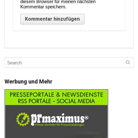
diesem Browser für meinen nächsten
Kommentar speichern.
Werbung und Mehr