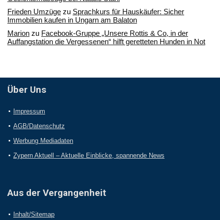
Frieden Umzüge
zu
Sprachkurs für Hauskäufer: Sicher
Immobilien kaufen in Ungarn am Balaton
Marion
zu
Facebook-Gruppe „Unsere Rottis & Co, in der
Auffangstation die Vergessenen“ hilft geretteten Hunden in Not
Über Uns
Impressum
AGB/Datenschutz
Werbung Mediadaten
Zypern Aktuell – Aktuelle Einblicke, spannende News
Aus der Vergangenheit
Inhalt/Sitemap