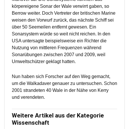
körpereigene Sonar der Wale verwirrt gaben, so
Berrow weiter. Doch Vertreter der britischen Marine
weisen den Vorwurf zurück, das nächste Schiff sei
über 50 Seemeilen entfernt gewesen. Ein
Sonarsystem würde so weit nicht reichen. In den
USA untersagte beispielsweise ein Richter die
Nutzung von mittleren Frequenzen während
Sonarübungen zwischen 2007 und 2009, weil
Umweltschützer geklagt hatten.
Nun haben sich Forscher auf den Weg gemacht,
um die Walkadaver genauer zu untersuchen. Schon
2001 strandeten 40 Wale in der Nähe von Kerry
und verendeten.
Weitere Artikel aus der Kategorie
Wissenschaft