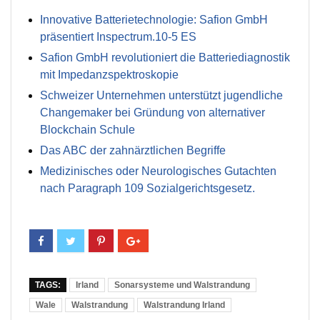
Innovative Batterietechnologie: Safion GmbH
präsentiert Inspectrum.10-5 ES
Safion GmbH revolutioniert die Batteriediagnostik
mit Impedanzspektroskopie
Schweizer Unternehmen unterstützt jugendliche
Changemaker bei Gründung von alternativer
Blockchain Schule
Das ABC der zahnärztlichen Begriffe
Medizinisches oder Neurologisches Gutachten
nach Paragraph 109 Sozialgerichtsgesetz.
TAGS:
Irland
Sonarsysteme und Walstrandung
Wale
Walstrandung
Walstrandung Irland