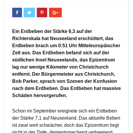
Ein Erdbeben der Stärke 6,3 auf der
Richterskala hat Neuseeland erschüttert, das
Erdbeben brach um 0:51 Uhr Mitteleuropäischer
Zeit aus. Das Erdbeben befand sich auf der
südlichen Insel Neuseelands, das Epizentrum
lag nur wenige Kilometer von Christchurch
entfernt. Der Bürgermeister aus Christchurch,
Bob Parker, sprach von Szenen der Konfusion
nach dem Erdbeben. Das Erdbeben hat massive
Schäden hervorgerufen.
Schon im September ereignete sich ein Erdbeben
der Stärke 7,1 auf Neuseeland. Das aktuelle Beben
ist zwar weit schwächer, doch das Epizentrum liegt
nicht in der Tiefe, dementsprechend verheerend