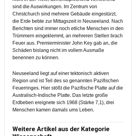
sind die Auswirkungen. Im Zentrum von
Christchurch sind mehrere Gebäude eingestürzt,
die Erde bebte zur Mittagszeit in Neuseeland. Nach
Berichten sind immer noch etliche Menschen in den
Trümmern eingeklemmt, an mehreren Stellen brach
Feuer aus. Premierminister John Key gab an, die
Schäden bislang nicht im vollem Ausmaße
benennen zu können.
Neuseeland liegt auf einer tektonisch aktiven
Region und ist Teil des so genannten Pazifischen
Feuerringes. Hier stößt die Pazifische Platte auf die
Australisch-Indische Platte. Das letzte große
Erdbeben ereignete sich 1968 (Stärke 7,1), drei
Menschen kamen damals ums Leben.
Weitere Artikel aus der Kategorie