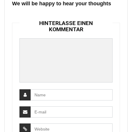
We will be happy to hear your thoughts
HINTERLASSE EINEN
KOMMENTAR