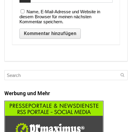
Name, E-Mail-Adresse und Website in
diesem Browser für meinen nächsten
Kommentar speichern.
Werbung und Mehr