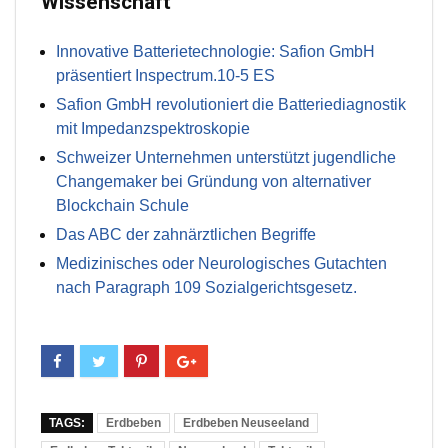
Wissenschaft
Innovative Batterietechnologie: Safion GmbH
präsentiert Inspectrum.10-5 ES
Safion GmbH revolutioniert die Batteriediagnostik
mit Impedanzspektroskopie
Schweizer Unternehmen unterstützt jugendliche
Changemaker bei Gründung von alternativer
Blockchain Schule
Das ABC der zahnärztlichen Begriffe
Medizinisches oder Neurologisches Gutachten
nach Paragraph 109 Sozialgerichtsgesetz.
TAGS:
Erdbeben
Erdbeben Neuseeland