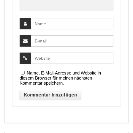
Name, E-Mail-Adresse und Website in
diesem Browser für meinen nächsten
Kommentar speichern.