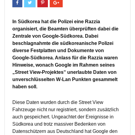
In Südkorea hat die Polizei eine Razzia
organisiert, die Beamten überprüften dabei die
Zentrale von Google-Südkorea. Dabei
beschlagnahmte die südkoreanische Polizei
diverse Festplatten und Dokumente von
Google-Südkorea. Anlass für die Razzia waren
Hinweise, wonach Google im Rahmen seines
„Street View-Projektes“ unerlaubte Daten von
unverschlüsselten W-Lan Punkten gesammelt
haben soll.
Diese Daten wurden durch die Street View
Fahrzeuge nicht nur registriert, sondern zusätzlich
auch gespeichert. Ungeachtet der Ereignisse in
Südkorea und trotz massiver Bedenken von
Datenschützern aus Deutschland hat Google den