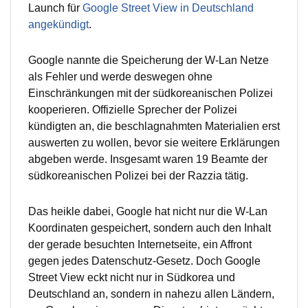
Launch für
Google Street View in Deutschland
angekündigt
.
Google nannte die Speicherung der W-Lan Netze
als Fehler und werde deswegen ohne
Einschränkungen mit der südkoreanischen Polizei
kooperieren. Offizielle Sprecher der Polizei
kündigten an, die beschlagnahmten Materialien erst
auswerten zu wollen, bevor sie weitere Erklärungen
abgeben werde. Insgesamt waren 19 Beamte der
südkoreanischen Polizei bei der Razzia tätig.
Das heikle dabei, Google hat nicht nur die W-Lan
Koordinaten gespeichert, sondern auch den Inhalt
der gerade besuchten Internetseite, ein Affront
gegen jedes Datenschutz-Gesetz. Doch Google
Street View eckt nicht nur in Südkorea und
Deutschland an, sondern in nahezu allen Ländern,