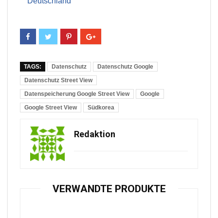
Deutschland
TAGS:
Datenschutz
Datenschutz Google
Datenschutz Street View
Datenspeicherung Google Street View
Google
Google Street View
Südkorea
Redaktion
VERWANDTE PRODUKTE