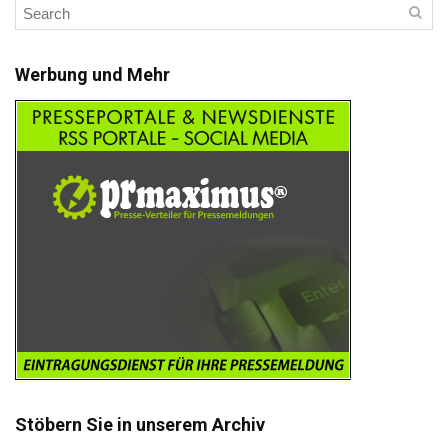
Werbung und Mehr
Stöbern Sie in unserem Archiv