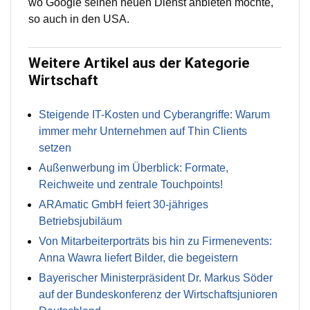
wo Google seinen neuen Dienst anbieten möchte,
so auch in den USA.
Weitere Artikel aus der Kategorie
Wirtschaft
Steigende IT-Kosten und Cyberangriffe: Warum
immer mehr Unternehmen auf Thin Clients
setzen
Außenwerbung im Überblick: Formate,
Reichweite und zentrale Touchpoints!
ARAmatic GmbH feiert 30-jähriges
Betriebsjubiläum
Von Mitarbeiterporträts bis hin zu Firmenevents:
Anna Wawra liefert Bilder, die begeistern
Bayerischer Ministerpräsident Dr. Markus Söder
auf der Bundeskonferenz der Wirtschaftsjunioren