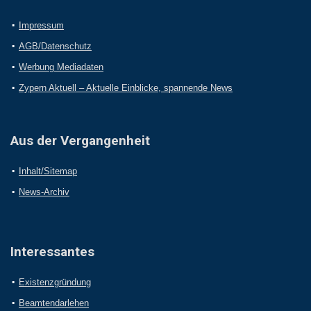
Impressum
AGB/Datenschutz
Werbung Mediadaten
Zypern Aktuell – Aktuelle Einblicke, spannende News
Aus der Vergangenheit
Inhalt/Sitemap
News-Archiv
Interessantes
Existenzgründung
Beamtendarlehen