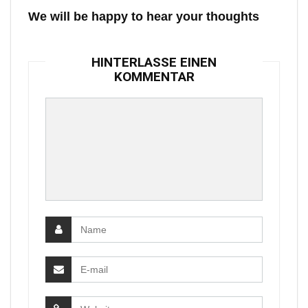
We will be happy to hear your thoughts
HINTERLASSE EINEN
KOMMENTAR