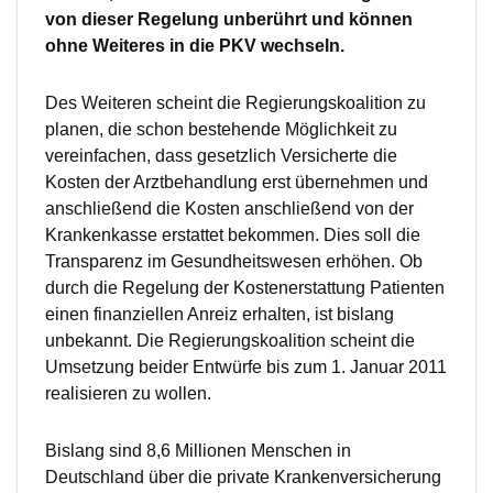
von dieser Regelung unberührt und können
ohne Weiteres in die PKV wechseln.
Des Weiteren scheint die Regierungskoalition zu
planen, die schon bestehende Möglichkeit zu
vereinfachen, dass gesetzlich Versicherte die
Kosten der Arztbehandlung erst übernehmen und
anschließend die Kosten anschließend von der
Krankenkasse erstattet bekommen. Dies soll die
Transparenz im Gesundheitswesen erhöhen. Ob
durch die Regelung der Kostenerstattung Patienten
einen finanziellen Anreiz erhalten, ist bislang
unbekannt. Die Regierungskoalition scheint die
Umsetzung beider Entwürfe bis zum 1. Januar 2011
realisieren zu wollen.
Bislang sind 8,6 Millionen Menschen in
Deutschland über die private Krankenversicherung