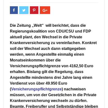
Die Zeitung „Welt“ will berichtet, dass die
Regierungskoalition von CDU/CSU und FDP
aktuell plant, den Wechsel in die Private
Krankenversicherung zu vereinfachen. Konkret
soll der Wechsel auch dann stattgegeben
werden, wenn Angestellte einmalig einen
Monatseinkommen über die
Versicherungspflichtgrenze von 4162,50 Euro
erhalten. Bislang gilt die Regelung, dass
Angestellte mindestens drei Jahre lang einen
Verdienst von über 49.950 Euro
(
Versicherungspflichtgrenze
) nachweisen
müssen, um von der Gesetzlichen in die Private
Krankenversicherung wechseln zu dürfen.
Beamte, Freiberufler und Selbstständige bleiben