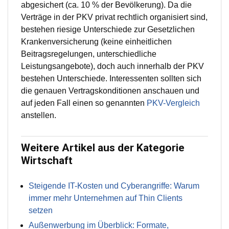
abgesichert (ca. 10 % der Bevölkerung). Da die
Verträge in der PKV privat rechtlich organisiert sind,
bestehen riesige Unterschiede zur Gesetzlichen
Krankenversicherung (keine einheitlichen
Beitragsregelungen, unterschiedliche
Leistungsangebote), doch auch innerhalb der PKV
bestehen Unterschiede. Interessenten sollten sich
die genauen Vertragskonditionen anschauen und
auf jeden Fall einen so genannten
PKV-Vergleich
anstellen.
Weitere Artikel aus der Kategorie
Wirtschaft
Steigende IT-Kosten und Cyberangriffe: Warum
immer mehr Unternehmen auf Thin Clients
setzen
Außenwerbung im Überblick: Formate,