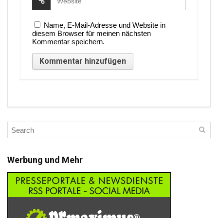
Name, E-Mail-Adresse und Website in
diesem Browser für meinen nächsten
Kommentar speichern.
Werbung und Mehr