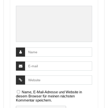
Name, E-Mail-Adresse und Website in
diesem Browser für meinen nächsten
Kommentar speichern.