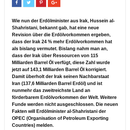
Wie nun der Erdölminister aus Irak, Hussein al-
Shahristani, bekannt gab, hat eine neue
Revision über die Erdölvorkommen ergeben,
dass der Irak 24 % mehr Erdölvorkommen hat
als bislang vermutet. Bislang nahm man an,
dass der Irak über Ressourcen von 115
Milliarden Barrel Öl verfügt, diese Zahl wurde
jetzt auf 143,1 Milliarden Barrel Öl korrigiert.
Damit überholt der Irak seinen Nachbarstaat
Iran (137,6 Milliarden Barrel Erdöl) und ist
nunmehr das zweitreichste Land an
förderbarem Erdölvorkommen der Welt. Weitere
Funde werden nicht ausgeschlossen. Die neuen
Fakten will Erdölminister al-Shahristani der
OPEC (Organisation of Petroleum Exporting
Countries) melden.