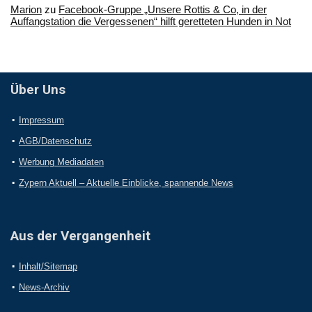
Marion
zu
Facebook-Gruppe „Unsere Rottis & Co, in der
Auffangstation die Vergessenen“ hilft geretteten Hunden in Not
Über Uns
Impressum
AGB/Datenschutz
Werbung Mediadaten
Zypern Aktuell – Aktuelle Einblicke, spannende News
Aus der Vergangenheit
Inhalt/Sitemap
News-Archiv