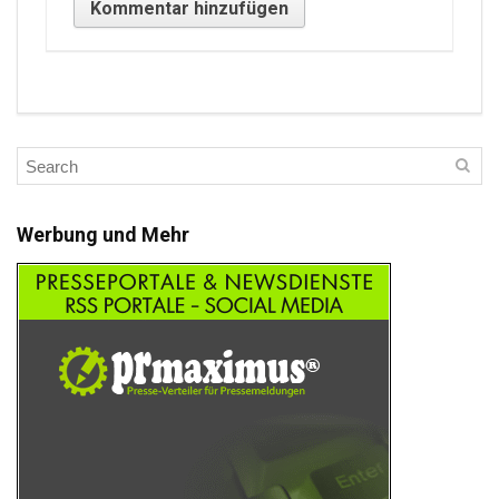
Werbung und Mehr