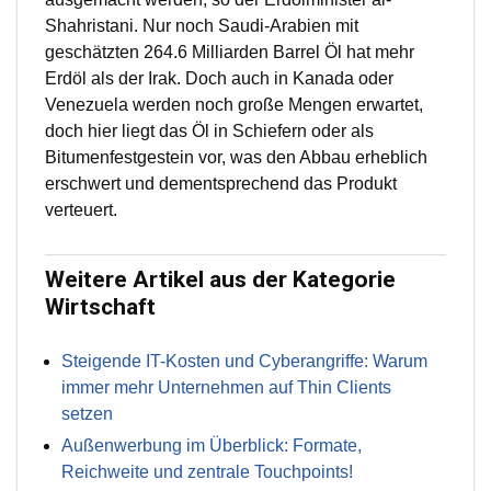
Shahristani. Nur noch Saudi-Arabien mit
geschätzten 264.6 Milliarden Barrel Öl hat mehr
Erdöl als der Irak. Doch auch in Kanada oder
Venezuela werden noch große Mengen erwartet,
doch hier liegt das Öl in Schiefern oder als
Bitumenfestgestein vor, was den Abbau erheblich
erschwert und dementsprechend das Produkt
verteuert.
Weitere Artikel aus der Kategorie
Wirtschaft
Steigende IT-Kosten und Cyberangriffe: Warum
immer mehr Unternehmen auf Thin Clients
setzen
Außenwerbung im Überblick: Formate,
Reichweite und zentrale Touchpoints!