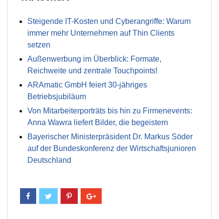
Steigende IT-Kosten und Cyberangriffe: Warum
immer mehr Unternehmen auf Thin Clients
setzen
Außenwerbung im Überblick: Formate,
Reichweite und zentrale Touchpoints!
ARAmatic GmbH feiert 30-jähriges
Betriebsjubiläum
Von Mitarbeiterporträts bis hin zu Firmenevents:
Anna Wawra liefert Bilder, die begeistern
Bayerischer Ministerpräsident Dr. Markus Söder
auf der Bundeskonferenz der Wirtschaftsjunioren
Deutschland