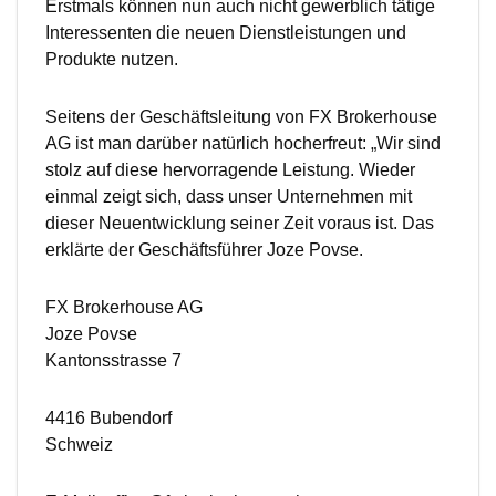
Erstmals können nun auch nicht gewerblich tätige
Interessenten die neuen Dienstleistungen und
Produkte nutzen.
Seitens der Geschäftsleitung von FX Brokerhouse
AG ist man darüber natürlich hocherfreut: „Wir sind
stolz auf diese hervorragende Leistung. Wieder
einmal zeigt sich, dass unser Unternehmen mit
dieser Neuentwicklung seiner Zeit voraus ist. Das
erklärte der Geschäftsführer Joze Povse.
FX Brokerhouse AG
Joze Povse
Kantonsstrasse 7
4416 Bubendorf
Schweiz