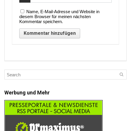
Name, E-Mail-Adresse und Website in
diesem Browser für meinen nächsten
Kommentar speichern.
Werbung und Mehr