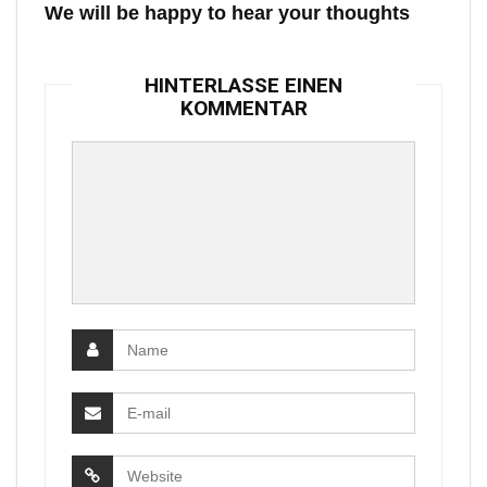
We will be happy to hear your thoughts
HINTERLASSE EINEN
KOMMENTAR