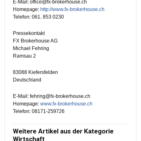
E-Mail: office@fx-brokerhouse.ch
Homepage:
http://www.fx-brokerhouse.ch
Telefon: 061. 853 0230
Pressekontakt
FX Brokerhouse AG
Michael Fehring
Ramsau 2
83088 Kiefersfelden
Deutschland
E-Mail: fehring@fx-brokerhouse.ch
Homepage:
www.fx-brokerhouse.ch
Telefon: 08171-259726
Weitere Artikel aus der Kategorie
Wirtschaft