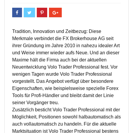
Tradition, Innovation und Zeitbezug: Diese
Merkmale verbindet die FX Brokerhouse AG seit
ihrer Gründung im Jahre 2010 in nahezu idealer Art
und Weise immer wieder aufs Neue. Und an dieser
Maxime hält die Firma auch bei der aktuellen
Neuentwicklung Volo Trader Professional fest. Vor
wenigen Tagen wurde Volo Trader Professional
vorgestellt. Das Angebot verfügt über besondere
Eigenschaften, wie beispielsweise spezielle Forex
Tools für Profi-Händler und bleibt damit der Linie
seiner Vorgänger treu.
Zusätzlich besticht Volo Trader Professional mit der
Möglichkeit, Positionen sowohl halbautomatisch als
auch vollautomatisch zu handeln. Für die aktuelle
Marktsituation ist Volo Trader Professional bestens