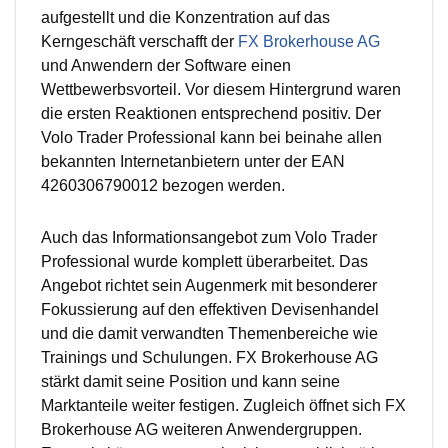
aufgestellt und die Konzentration auf das
Kerngeschäft verschafft der
FX Brokerhouse AG
und Anwendern der Software einen
Wettbewerbsvorteil. Vor diesem Hintergrund waren
die ersten Reaktionen entsprechend positiv. Der
Volo Trader Professional kann bei beinahe allen
bekannten Internetanbietern unter der EAN
4260306790012 bezogen werden.
Auch das Informationsangebot zum Volo Trader
Professional wurde komplett überarbeitet. Das
Angebot richtet sein Augenmerk mit besonderer
Fokussierung auf den effektiven Devisenhandel
und die damit verwandten Themenbereiche wie
Trainings und Schulungen. FX Brokerhouse AG
stärkt damit seine Position und kann seine
Marktanteile weiter festigen. Zugleich öffnet sich FX
Brokerhouse AG weiteren Anwendergruppen.