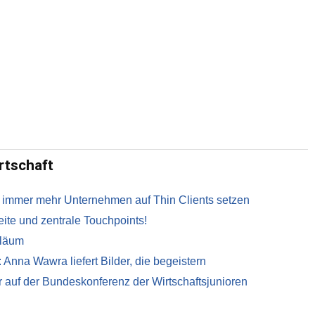
rtschaft
 immer mehr Unternehmen auf Thin Clients setzen
te und zentrale Touchpoints!
iläum
 Anna Wawra liefert Bilder, die begeistern
r auf der Bundeskonferenz der Wirtschaftsjunioren