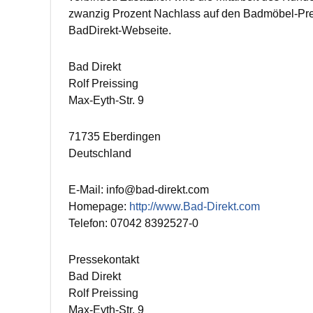
zwanzig Prozent Nachlass auf den Badmöbel-Preis
BadDirekt-Webseite.
Bad Direkt
Rolf Preissing
Max-Eyth-Str. 9
71735 Eberdingen
Deutschland
E-Mail: info@bad-direkt.com
Homepage:
http://www.Bad-Direkt.com
Telefon: 07042 8392527-0
Pressekontakt
Bad Direkt
Rolf Preissing
Max-Eyth-Str. 9