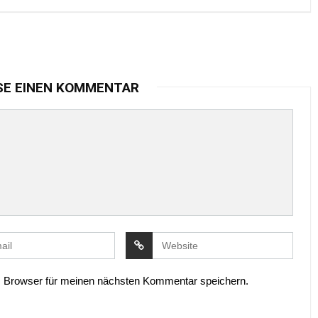
SE EINEN KOMMENTAR
 Browser für meinen nächsten Kommentar speichern.