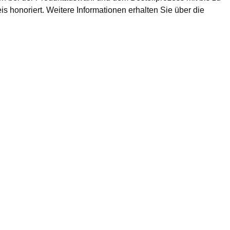
 honoriert. Weitere Informationen erhalten Sie über die