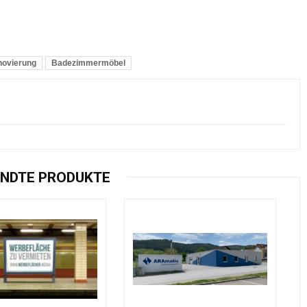
ovierung
Badezimmermöbel
NDTE PRODUKTE