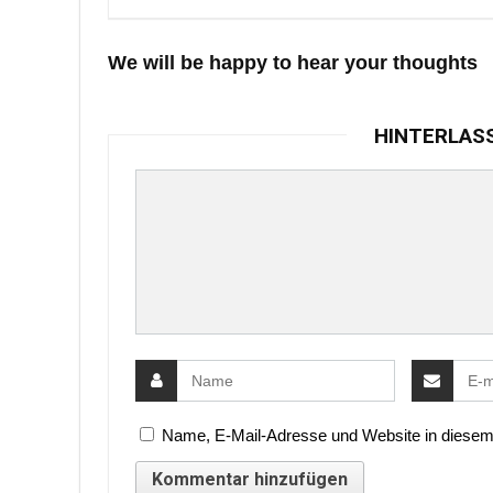
We will be happy to hear your thoughts
HINTERLAS
Name, E-Mail-Adresse und Website in diesem