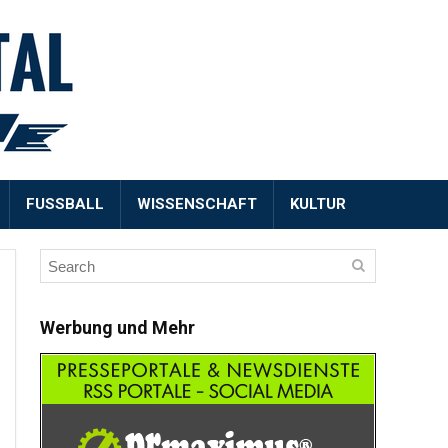
FUSSBALL
WISSENSCHAFT
KULTUR
Werbung und Mehr