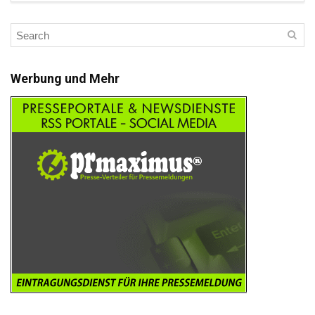
Werbung und Mehr