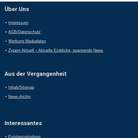
Über Uns
Impressum
AGB/Datenschutz
Werbung Mediadaten
Zypern Aktuell – Aktuelle Einblicke, spannende News
Aus der Vergangenheit
Inhalt/Sitemap
News-Archiv
Interessantes
Existenzgründung