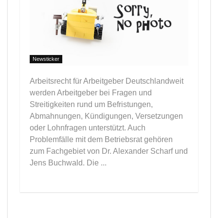
Newsticker
Arbeitsrecht für Arbeitgeber Deutschlandweit
werden Arbeitgeber bei Fragen und
Streitigkeiten rund um Befristungen,
Abmahnungen, Kündigungen, Versetzungen
oder Lohnfragen unterstützt. Auch
Problemfälle mit dem Betriebsrat gehören
zum Fachgebiet von Dr. Alexander Scharf und
Jens Buchwald. Die ...