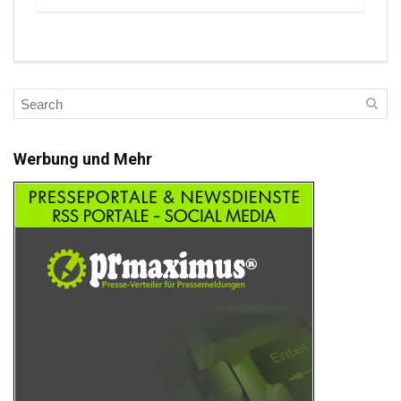
Werbung und Mehr