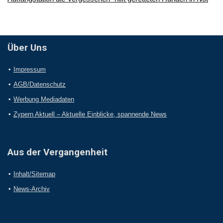
Über Uns
Impressum
AGB/Datenschutz
Werbung Mediadaten
Zypern Aktuell – Aktuelle Einblicke, spannende News
Aus der Vergangenheit
Inhalt/Sitemap
News-Archiv