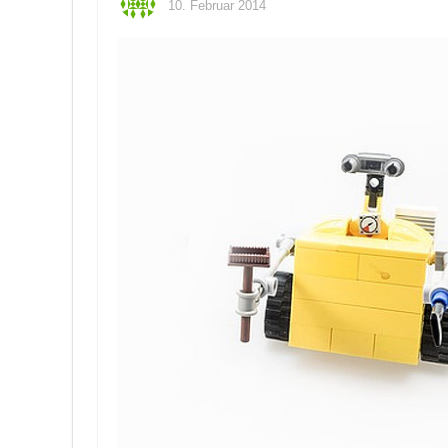
10. Februar 2014