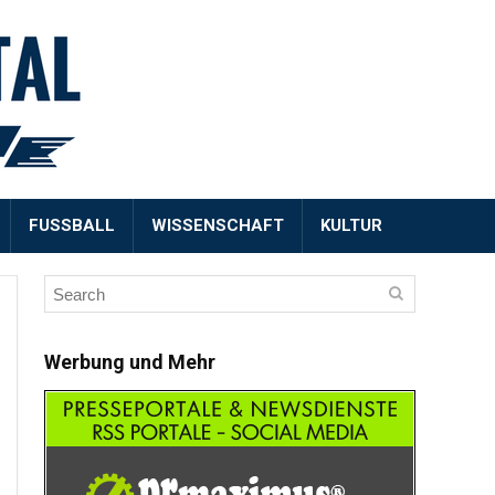
FUSSBALL
WISSENSCHAFT
KULTUR
Werbung und Mehr