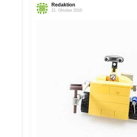
Redaktion
21. Oktober 2010