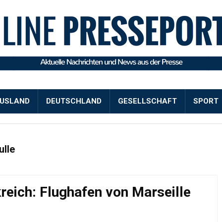
USLAND
DEUTSCHLAND
GESELLSCHAFT
SPORT
ulle
reich: Flughafen von Marseille