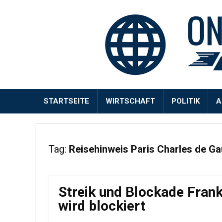
STARTSEITE
WIRTSCHAFT
POLITIK
A
Tag:
Reisehinweis Paris Charles de Ga
Streik und Blockade Frank
wird blockiert