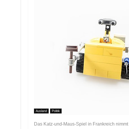
Ausland
Politik
Das Katz-und-Maus-Spiel in Frankreich nimmt 