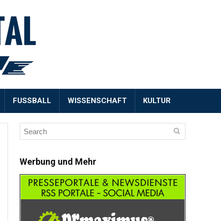
FUSSBALL
WISSENSCHAFT
KULTUR
Werbung und Mehr