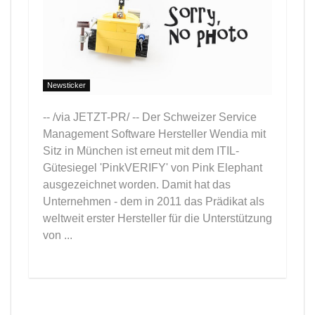
Newsticker
-- /via JETZT-PR/ -- Der Schweizer Service
Management Software Hersteller Wendia mit
Sitz in München ist erneut mit dem ITIL-
Gütesiegel 'PinkVERIFY' von Pink Elephant
ausgezeichnet worden. Damit hat das
Unternehmen - dem in 2011 das Prädikat als
weltweit erster Hersteller für die Unterstützung
von ...