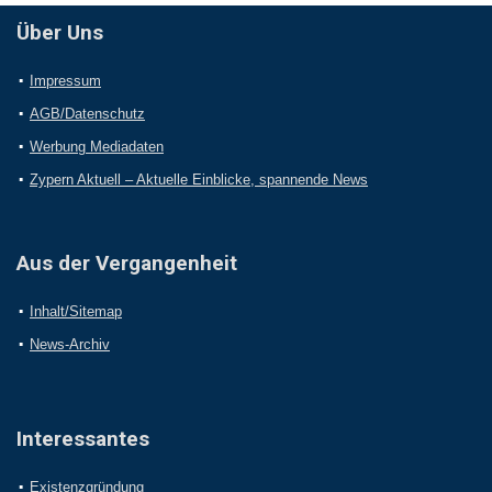
Über Uns
Impressum
AGB/Datenschutz
Werbung Mediadaten
Zypern Aktuell – Aktuelle Einblicke, spannende News
Aus der Vergangenheit
Inhalt/Sitemap
News-Archiv
Interessantes
Existenzgründung