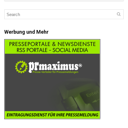
Werbung und Mehr