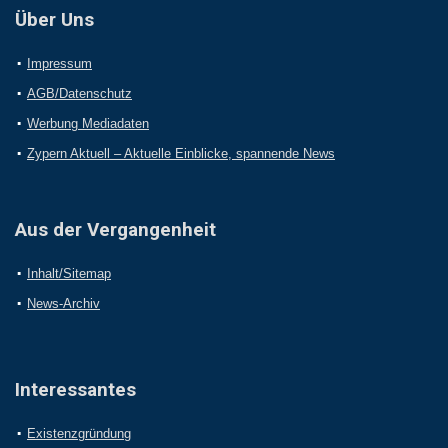
Über Uns
Impressum
AGB/Datenschutz
Werbung Mediadaten
Zypern Aktuell – Aktuelle Einblicke, spannende News
Aus der Vergangenheit
Inhalt/Sitemap
News-Archiv
Interessantes
Existenzgründung