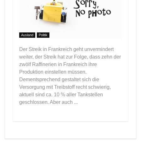
Ausland
Politik
Der Streik in Frankreich geht unvermindert
weiter, der Streik hat zur Folge, dass zehn der
zwölf Raffinerien in Frankreich ihre
Produktion einstellen müssen.
Dementsprechend gestaltet sich die
Versorgung mit Treibstoff recht schwierig,
aktuell sind ca. 10 % aller Tankstellen
geschlossen. Aber auch ...