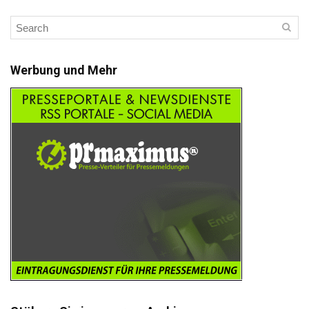
Werbung und Mehr