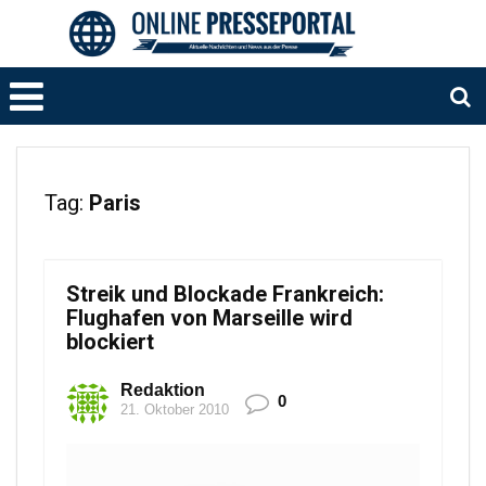
Tag:
Paris
Streik und Blockade Frankreich:
Flughafen von Marseille wird
blockiert
Redaktion
0
21. Oktober 2010