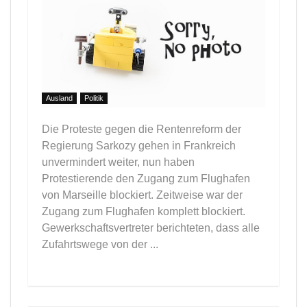
Ausland
Politik
Die Proteste gegen die Rentenreform der
Regierung Sarkozy gehen in Frankreich
unvermindert weiter, nun haben
Protestierende den Zugang zum Flughafen
von Marseille blockiert. Zeitweise war der
Zugang zum Flughafen komplett blockiert.
Gewerkschaftsvertreter berichteten, dass alle
Zufahrtswege von der ...