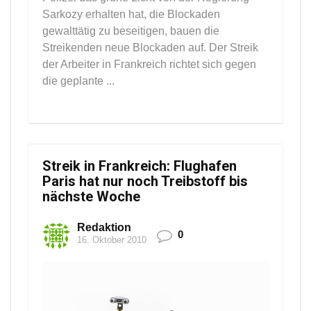
Sarkozy erhalten hat, die Blockaden
gewalttätig zu beseitigen, bauen die
Streikenden neue Blockaden auf. Der Streik
der Arbeiter in Frankreich richtet sich gegen
die geplante ...
Streik in Frankreich: Flughafen
Paris hat nur noch Treibstoff bis
nächste Woche
Redaktion
0
16. Oktober 2010