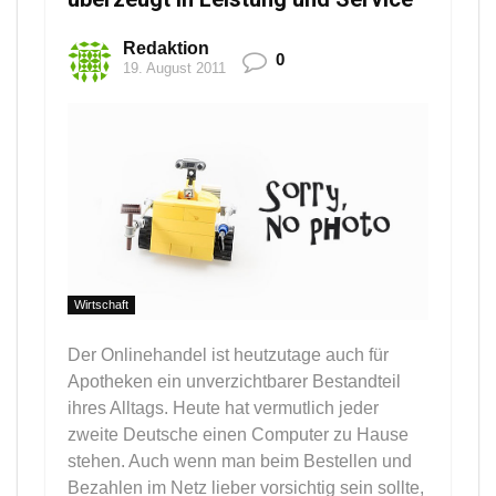
Redaktion
0
19. August 2011
Wirtschaft
Der Onlinehandel ist heutzutage auch für
Apotheken ein unverzichtbarer Bestandteil
ihres Alltags. Heute hat vermutlich jeder
zweite Deutsche einen Computer zu Hause
stehen. Auch wenn man beim Bestellen und
Bezahlen im Netz lieber vorsichtig sein sollte,