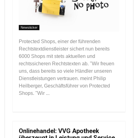
Newsticker
Protected Shops, einer der führenden
Rechtstextdienstleister sichert nun bereits
6000 Shops mit stets aktuellen und
rechtssicheren Rechtstexten ab. "Wir freuen
uns, dass bereits so viele Händler unseren
Dienstleistungen vertrauen. meint Philip
Heilberger, Geschäftsführer von Protected
Shops. "Wir ...
Onlinehandel: VVG Apotheek
überzeugt in Leistung und Service