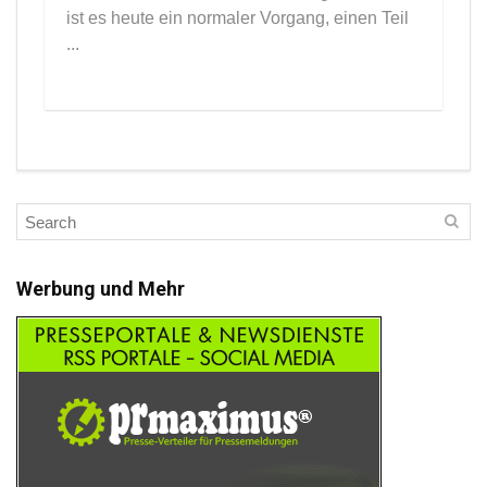
ist es heute ein normaler Vorgang, einen Teil
...
Werbung und Mehr