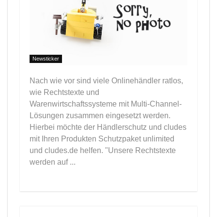
Newsticker
Nach wie vor sind viele Onlinehändler ratlos,
wie Rechtstexte und
Warenwirtschaftssysteme mit Multi-Channel-
Lösungen zusammen eingesetzt werden.
Hierbei möchte der Händlerschutz und cludes
mit Ihren Produkten Schutzpaket unlimited
und cludes.de helfen. "Unsere Rechtstexte
werden auf ...