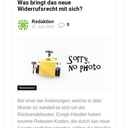
Was bringt das neue
Widerrufsrecht mit sich?
Redaktion
0
12. Juni 2014
Newsticker
Bei einer der Änderungen, welche in aller
Munde ist, handelt es sich um die
Rücksendekosten. Einige Händler haben
enorme Retouren-Kosten, die durch das neue