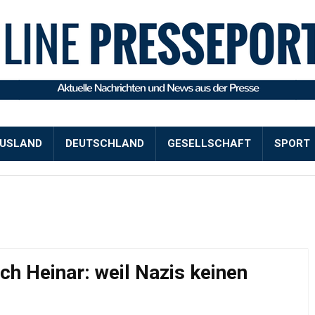
USLAND
DEUTSCHLAND
GESELLSCHAFT
SPORT
ch Heinar: weil Nazis keinen