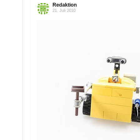
Redaktion
21. Juli 2010