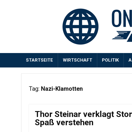
STARTSEITE
WIRTSCHAFT
POLITIK
A
Tag:
Nazi-Klamotten
Thor Steinar verklagt Stor
Spaß verstehen