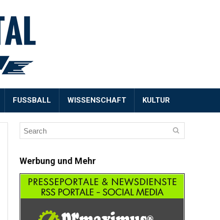
FUSSBALL
WISSENSCHAFT
KULTUR
Werbung und Mehr